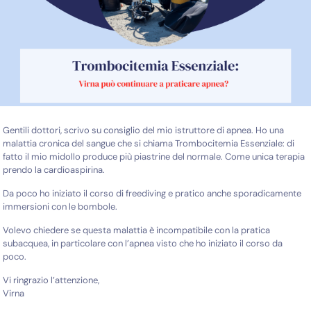
Gentili dottori, scrivo su consiglio del mio istruttore di apnea. Ho una
malattia cronica del sangue che si chiama Trombocitemia Essenziale: di
fatto il mio midollo produce più piastrine del normale. Come unica terapia
prendo la cardioaspirina.
Da poco ho iniziato il corso di freediving e pratico anche sporadicamente
immersioni con le bombole.
Volevo chiedere se questa malattia è incompatibile con la pratica
subacquea, in particolare con l’apnea visto che ho iniziato il corso da
poco.
Vi ringrazio l’attenzione,
Virna