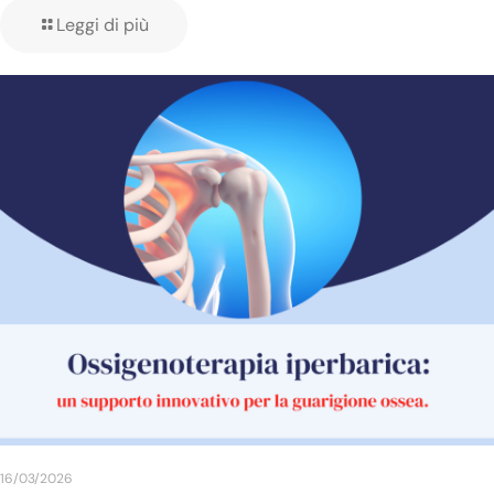
Leggi di più
16/03/2026