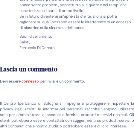
apnea senza problemi, soprattutto alle quote e nei tempi che
caratterizzano i corsi di primo livello.
Se in futuro diventerai un’apneista d’elite, allora si potrà
ragionare su quali possono essere le interferenze di un eccesso
di piastrine sulla sicurezza dell’apnea.
Buon divertimento!
Saluti,
Ferruccio Di Donato
Lascia un commento
Devi essere
connesso
per inviare un commento.
Il Centro Iperbarico di Bologna si impegna a proteggere e rispettare la
privacy degli utenti: le informazioni personali raccolte vengono utilizzate
solo per amministrare gli account e fornire i prodotti e servizi richiesti. Gli
utenti potrebbero essere contattati con suggerimenti su prodotti, servizi o
altri contenuti che a nostro giudizio potrebbero essere di loro interesse.