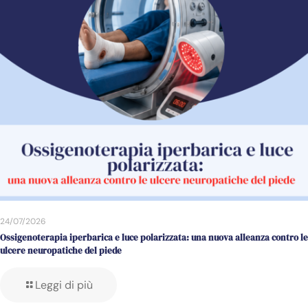
24/07/2026
Ossigenoterapia iperbarica e luce polarizzata: una nuova alleanza contro le
ulcere neuropatiche del piede
Leggi di più