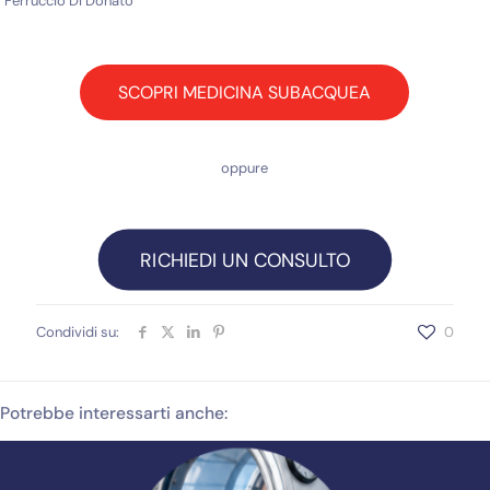
Ferruccio Di Donato
SCOPRI MEDICINA SUBACQUEA
oppure
RICHIEDI UN CONSULTO
Condividi su:
0
Potrebbe interessarti anche: