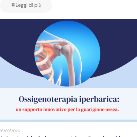
Leggi di più
16/03/2026