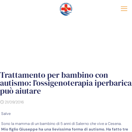
Trattamento per bambino con
autismo: l’ossigenoterapia iperbarica
può aiutare
21/09/2016
Salve
Sono la mamma di un bambino di 5 anni di Salerno che vive a Cesena.
Mio figlio Giuseppe ha una lievissima forma di autismo. Ha fatto tre