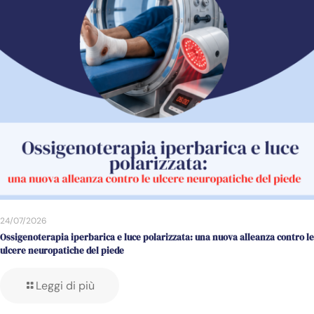
24/07/2026
Ossigenoterapia iperbarica e luce polarizzata: una nuova alleanza contro le
ulcere neuropatiche del piede
Leggi di più