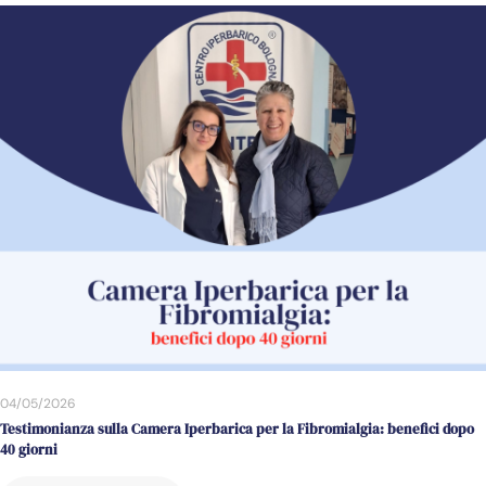
04/05/2026
Testimonianza sulla Camera Iperbarica per la Fibromialgia: benefici dopo
40 giorni