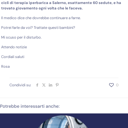
cicli di terapia iperbarica a Salerno, esattamente 60 sedute, e ha
trovato giovamento ogni volta che le faceva.
Il medico dice che dovrebbe continuare a farne.
Potrei farle da voi? Trattate questi bambini?
Mi scuso per il disturbo.
Attendo notizie
Cordiali saluti
Rosa
Condividi su:
0
Potrebbe interessarti anche: