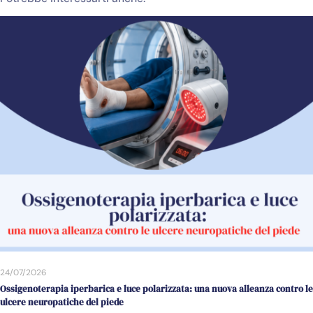
24/07/2026
Ossigenoterapia iperbarica e luce polarizzata: una nuova alleanza contro le
ulcere neuropatiche del piede