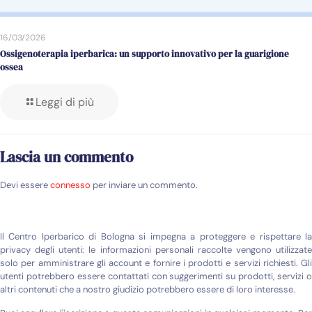
16/03/2026
Ossigenoterapia iperbarica: un supporto innovativo per la guarigione
ossea
Leggi di più
Lascia un commento
Devi essere
connesso
per inviare un commento.
Il Centro Iperbarico di Bologna si impegna a proteggere e rispettare la
privacy degli utenti: le informazioni personali raccolte vengono utilizzate
solo per amministrare gli account e fornire i prodotti e servizi richiesti. Gli
utenti potrebbero essere contattati con suggerimenti su prodotti, servizi o
altri contenuti che a nostro giudizio potrebbero essere di loro interesse.