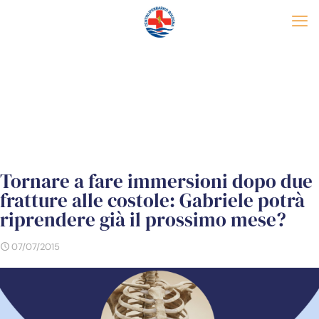
Tornare a fare immersioni dopo due
fratture alle costole: Gabriele potrà
riprendere già il prossimo mese?
07/07/2015