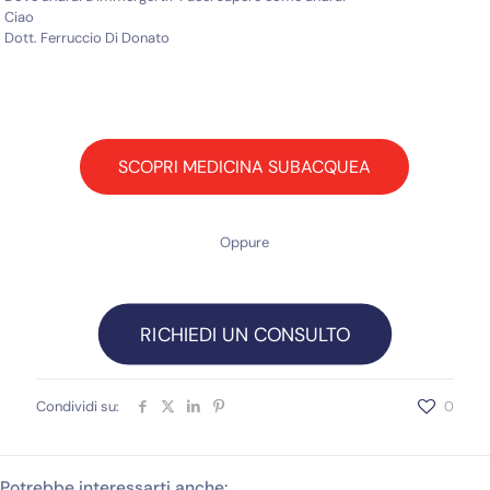
Ciao
Dott. Ferruccio Di Donato
SCOPRI MEDICINA SUBACQUEA
Oppure
RICHIEDI UN CONSULTO
Condividi su:
0
Potrebbe interessarti anche: