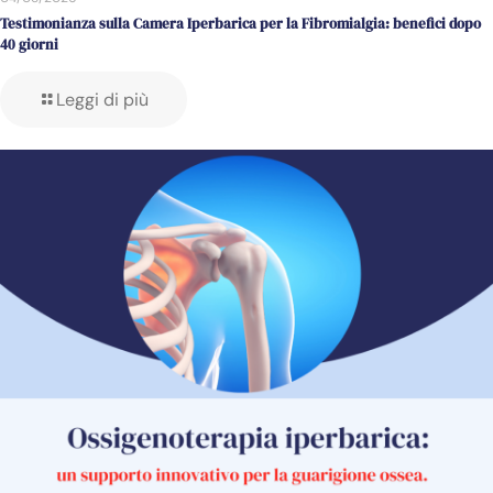
Testimonianza sulla Camera Iperbarica per la Fibromialgia: benefici dopo
40 giorni
Leggi di più