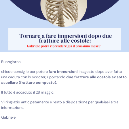
Buongiorno
chiedo consiglio per potere
fare immersioni
in agosto dopo aver fatto
una caduta con lo scooter, riportando
due fratture alle costole sx sotto
ascellare (fratture composte)
.
Il tutto è accaduto il 28 maggio.
Vi ringrazio anticipatamente e resto a disposizione per qualsiasi altra
informazione.
Gabriele