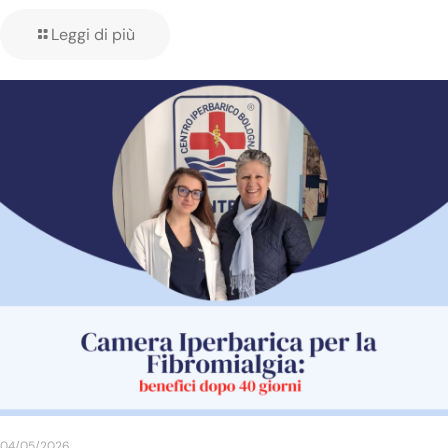
Leggi di più
04/05/2026