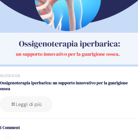
16/03/2026
Ossigenoterapia iperbarica: un supporto innovativo per la guarigione
ossea
Leggi di più
1 Comment