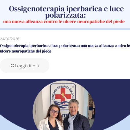
24/07/2026
Ossigenoterapia iperbarica e luce polarizzata: una nuova alleanza contro le
ulcere neuropatiche del piede
Leggi di più