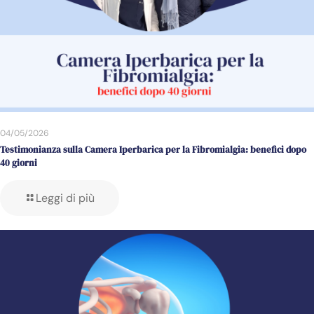
04/05/2026
Testimonianza sulla Camera Iperbarica per la Fibromialgia: benefici dopo
40 giorni
Leggi di più