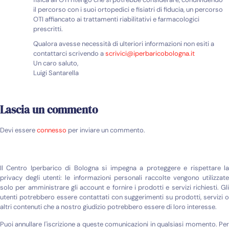
il percorso con i suoi ortopedici e fisiatri di fiducia, un percorso
OTI affiancato ai trattamenti riabilitativi e farmacologici
prescritti.
Qualora avesse necessità di ulteriori informazioni non esiti a
contattarci scrivendo a
scrivici@iperbaricobologna.it
Un caro saluto,
Luigi Santarella
Lascia un commento
Devi essere
connesso
per inviare un commento.
Il Centro Iperbarico di Bologna si impegna a proteggere e rispettare la
privacy degli utenti: le informazioni personali raccolte vengono utilizzate
solo per amministrare gli account e fornire i prodotti e servizi richiesti. Gli
utenti potrebbero essere contattati con suggerimenti su prodotti, servizi o
altri contenuti che a nostro giudizio potrebbero essere di loro interesse.
Puoi annullare l'iscrizione a queste comunicazioni in qualsiasi momento. Per