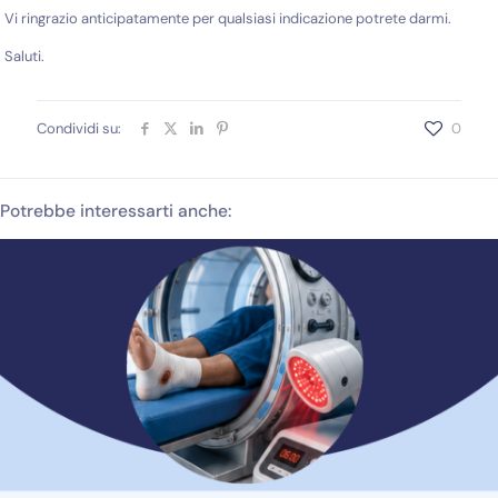
Vi ringrazio anticipatamente per qualsiasi indicazione potrete darmi.
Saluti.
Condividi su:
0
Potrebbe interessarti anche: