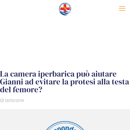
La camera iperbarica può aiutare
Gianni ad evitare la protesi alla testa
del femore?
13/05/2019