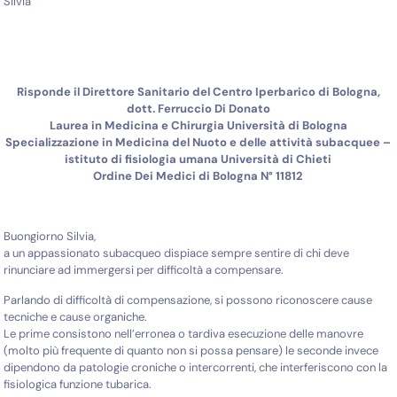
Silvia
Risponde il Direttore Sanitario del Centro Iperbarico di Bologna,
dott. Ferruccio Di Donato
Laurea in Medicina e Chirurgia Università di Bologna
Specializzazione in Medicina del Nuoto e delle attività subacquee –
istituto di fisiologia umana Università di Chieti
Ordine Dei Medici di Bologna N° 11812
Buongiorno Silvia,
a un appassionato subacqueo dispiace sempre sentire di chi deve
rinunciare ad immergersi per difficoltà a compensare.
Parlando di difficoltà di compensazione, si possono riconoscere cause
tecniche e cause organiche.
Le prime consistono nell’erronea o tardiva esecuzione delle manovre
(molto più frequente di quanto non si possa pensare) le seconde invece
dipendono da patologie croniche o intercorrenti, che interferiscono con la
fisiologica funzione tubarica.