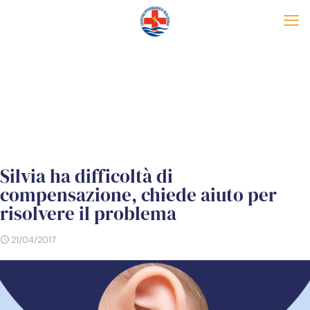
Silvia ha difficoltà di
compensazione, chiede aiuto per
risolvere il problema
21/04/2017