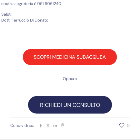
nostra segreteria è 051 6061240
Saluti
Dott. Ferruccio Di Donato
SCOPRI MEDICINA SUBACQUEA
Oppure
RICHIEDI UN CONSULTO
Condividi su:
0