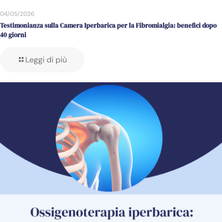
04/05/2026
Testimonianza sulla Camera Iperbarica per la Fibromialgia: benefici dopo
40 giorni
Leggi di più