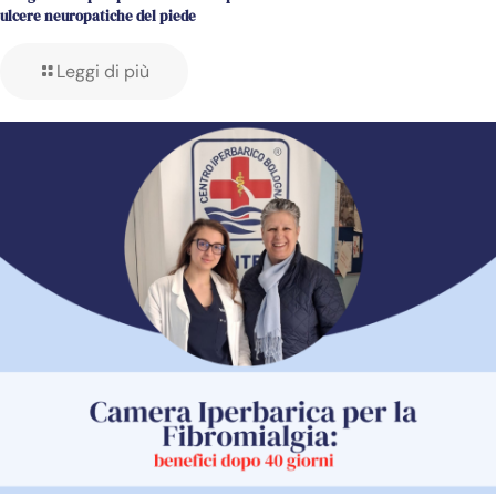
ulcere neuropatiche del piede
Leggi di più