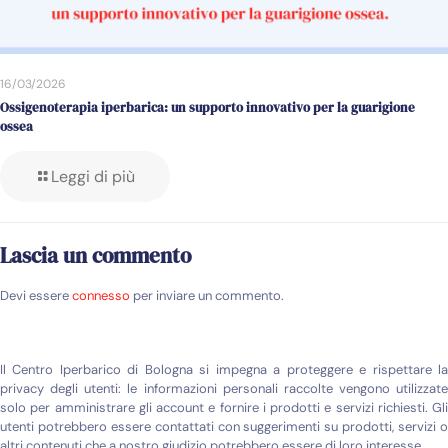
16/03/2026
Ossigenoterapia iperbarica: un supporto innovativo per la guarigione
ossea
Leggi di più
Lascia un commento
Devi essere
connesso
per inviare un commento.
Il Centro Iperbarico di Bologna si impegna a proteggere e rispettare la
privacy degli utenti: le informazioni personali raccolte vengono utilizzate
solo per amministrare gli account e fornire i prodotti e servizi richiesti. Gli
utenti potrebbero essere contattati con suggerimenti su prodotti, servizi o
altri contenuti che a nostro giudizio potrebbero essere di loro interesse.