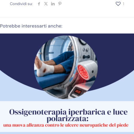
Condividi su:
1
Potrebbe interessarti anche: