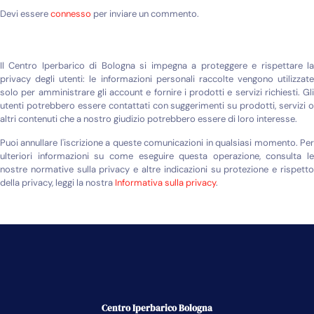
Devi essere
connesso
per inviare un commento.
Il Centro Iperbarico di Bologna si impegna a proteggere e rispettare la
privacy degli utenti: le informazioni personali raccolte vengono utilizzate
solo per amministrare gli account e fornire i prodotti e servizi richiesti. Gli
utenti potrebbero essere contattati con suggerimenti su prodotti, servizi o
altri contenuti che a nostro giudizio potrebbero essere di loro interesse.
Puoi annullare l'iscrizione a queste comunicazioni in qualsiasi momento. Per
ulteriori informazioni su come eseguire questa operazione, consulta le
nostre normative sulla privacy e altre indicazioni su protezione e rispetto
della privacy, leggi la nostra
Informativa sulla privacy
.
Centro Iperbarico Bologna