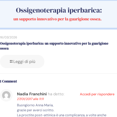
16/03/2026
Ossigenoterapia iperbarica: un supporto innovativo per la guarigione
ossea
Leggi di più
1 Comment
Nadia Franchini
ha detto:
Accedi per rispondere
27/01/2017 alle 11:11
Buongiorno Anna Maria,
grazie per averci scritto.
La proctite post-attinica è una complicanza, a volte anche