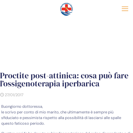
Proctite post-attinica: cosa può fare
l’ossigenoterapia iperbarica
27/01/2017
Buongiorno dottoressa,
le scrivo per conto di mio marito, che ultimamente è sempre più
sfiduciato e pessimista rispetto alla possibilità di lasciarsi alle spalle
questo faticoso periodo.