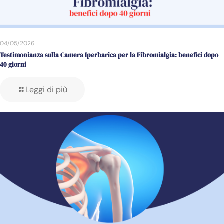
04/05/2026
Testimonianza sulla Camera Iperbarica per la Fibromialgia: benefici dopo
40 giorni
Leggi di più