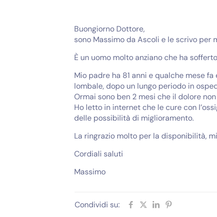
Buongiorno Dottore,
sono Massimo da Ascoli e le scrivo per 
È un uomo molto anziano che ha sofferto 
Mio padre ha 81 anni e qualche mese fa è 
lombale, dopo un lungo periodo in ospeda
Ormai sono ben 2 mesi che il dolore non 
Ho letto in internet che le cure con l’os
delle possibilità di miglioramento.
La ringrazio molto per la disponibilità, 
Cordiali saluti
Massimo
Condividi su: