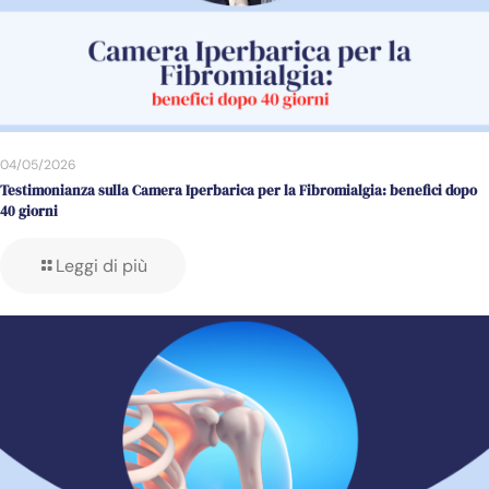
04/05/2026
Testimonianza sulla Camera Iperbarica per la Fibromialgia: benefici dopo
40 giorni
Leggi di più