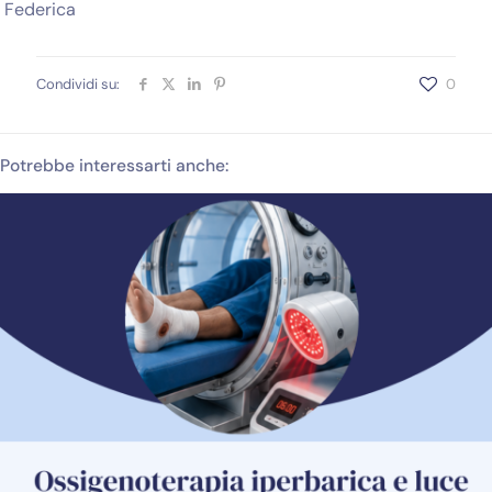
Federica
Condividi su:
0
Potrebbe interessarti anche: