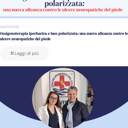
24/07/2026
Ossigenoterapia iperbarica e luce polarizzata: una nuova alleanza contro le
ulcere neuropatiche del piede
Leggi di più