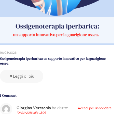
16/03/2026
Ossigenoterapia iperbarica: un supporto innovativo per la guarigione
ossea
Leggi di più
1 Comment
Giorgios Vertsonis
ha detto:
Accedi per rispondere
10/03/2016 alle 13:05