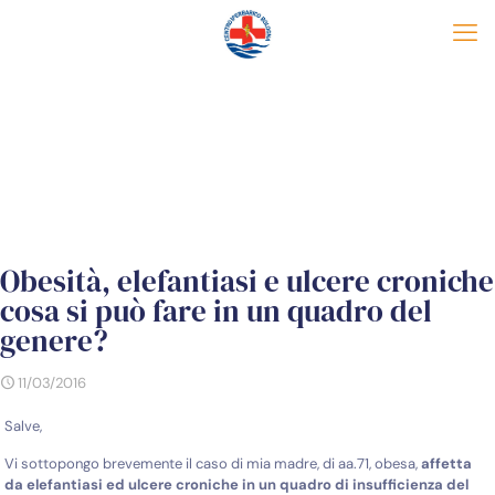
Obesità, elefantiasi e ulcere croniche
cosa si può fare in un quadro del
genere?
11/03/2016
Salve,
Vi sottopongo brevemente il caso di mia madre, di aa.71, obesa,
affetta
da elefantiasi ed ulcere croniche in un quadro di insufficienza del