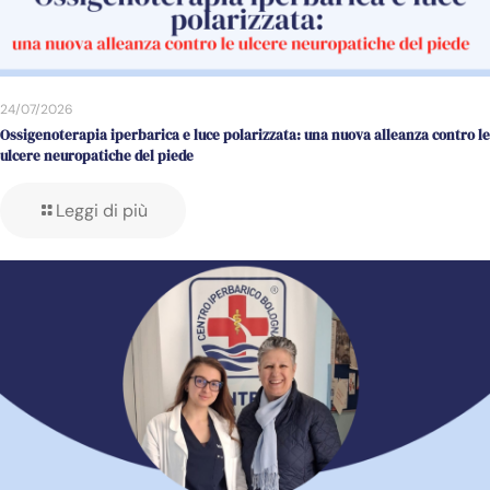
24/07/2026
Ossigenoterapia iperbarica e luce polarizzata: una nuova alleanza contro le
ulcere neuropatiche del piede
Leggi di più