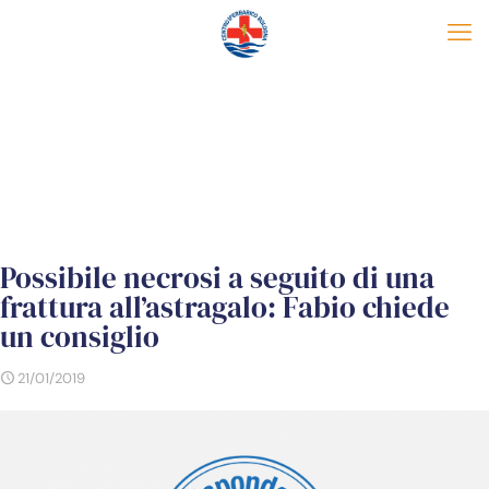
Possibile necrosi a seguito di una
frattura all’astragalo: Fabio chiede
un consiglio
21/01/2019