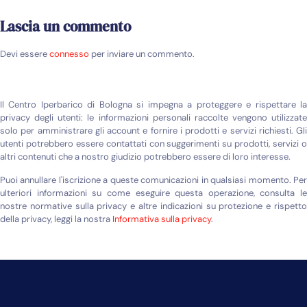
Lascia un commento
Devi essere
connesso
per inviare un commento.
Il Centro Iperbarico di Bologna si impegna a proteggere e rispettare la
privacy degli utenti: le informazioni personali raccolte vengono utilizzate
solo per amministrare gli account e fornire i prodotti e servizi richiesti. Gli
utenti potrebbero essere contattati con suggerimenti su prodotti, servizi o
altri contenuti che a nostro giudizio potrebbero essere di loro interesse.
Puoi annullare l'iscrizione a queste comunicazioni in qualsiasi momento. Per
ulteriori informazioni su come eseguire questa operazione, consulta le
nostre normative sulla privacy e altre indicazioni su protezione e rispetto
della privacy, leggi la nostra
Informativa sulla privacy
.