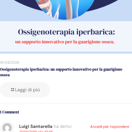
16/03/2026
Ossigenoterapia iperbarica: un supporto innovativo per la guarigione
ossea
Leggi di più
1 Comment
Luigi Santarella
ha detto:
Accedi per rispondere