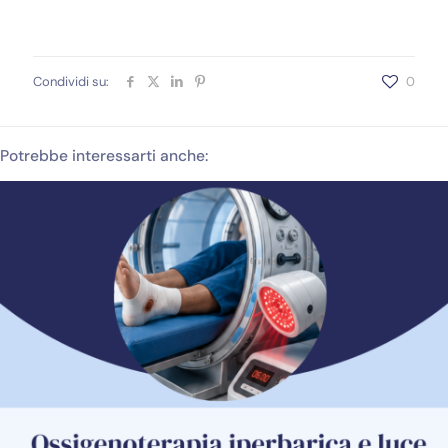
Condividi su:
0
Potrebbe interessarti anche: