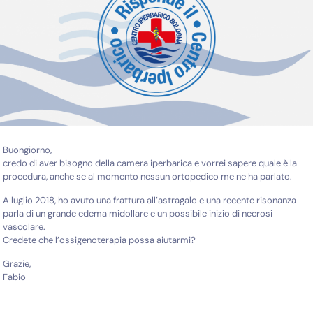
Buongiorno,
credo di aver bisogno della camera iperbarica e vorrei sapere quale è la
procedura, anche se al momento nessun ortopedico me ne ha parlato.
A luglio 2018, ho avuto una frattura all’astragalo e una recente risonanza
parla di un grande edema midollare e un possibile inizio di necrosi
vascolare.
Credete che l’ossigenoterapia possa aiutarmi?
Grazie,
Fabio