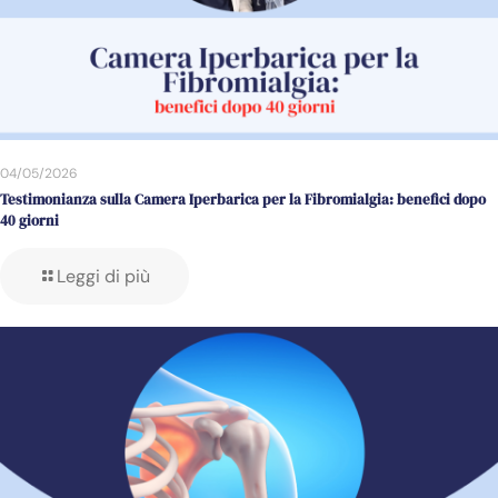
04/05/2026
Testimonianza sulla Camera Iperbarica per la Fibromialgia: benefici dopo
40 giorni
Leggi di più