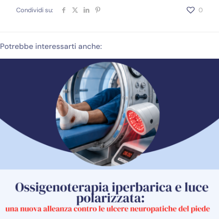
Condividi su:
0
Potrebbe interessarti anche: