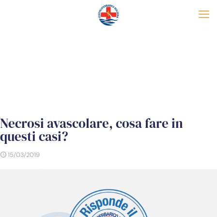
Necrosi avascolare, cosa fare in
questi casi?
15/03/2019