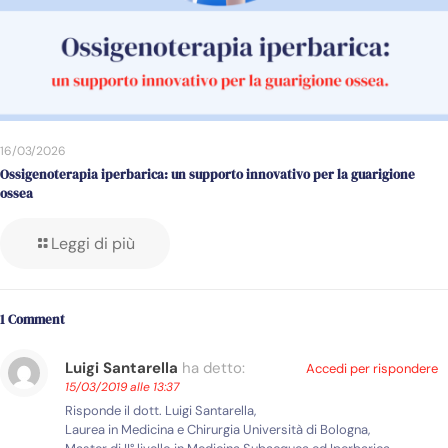
16/03/2026
Ossigenoterapia iperbarica: un supporto innovativo per la guarigione
ossea
Leggi di più
1 Comment
Luigi Santarella
ha detto:
Accedi per rispondere
15/03/2019 alle 13:37
Risponde il dott. Luigi Santarella,
Laurea in Medicina e Chirurgia Università di Bologna,