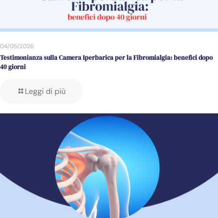
04/05/2026
Testimonianza sulla Camera Iperbarica per la Fibromialgia: benefici dopo
40 giorni
Leggi di più