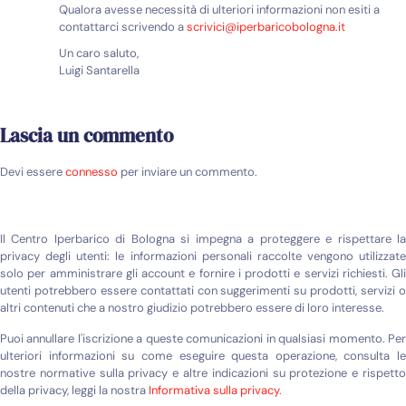
Qualora avesse necessità di ulteriori informazioni non esiti a
contattarci scrivendo a
scrivici@iperbaricobologna.it
Un caro saluto,
Luigi Santarella
Lascia un commento
Devi essere
connesso
per inviare un commento.
Il Centro Iperbarico di Bologna si impegna a proteggere e rispettare la
privacy degli utenti: le informazioni personali raccolte vengono utilizzate
solo per amministrare gli account e fornire i prodotti e servizi richiesti. Gli
utenti potrebbero essere contattati con suggerimenti su prodotti, servizi o
altri contenuti che a nostro giudizio potrebbero essere di loro interesse.
Puoi annullare l'iscrizione a queste comunicazioni in qualsiasi momento. Per
ulteriori informazioni su come eseguire questa operazione, consulta le
nostre normative sulla privacy e altre indicazioni su protezione e rispetto
della privacy, leggi la nostra
Informativa sulla privacy
.