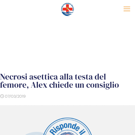
Necrosi asettica alla testa del
femore, Alex chiede un consiglio
07/03/2019