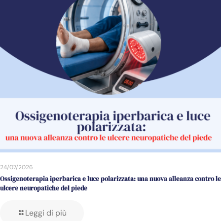
24/07/2026
Ossigenoterapia iperbarica e luce polarizzata: una nuova alleanza contro le
ulcere neuropatiche del piede
Leggi di più