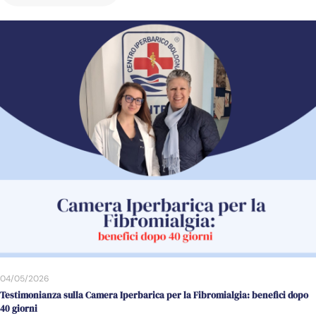
04/05/2026
Testimonianza sulla Camera Iperbarica per la Fibromialgia: benefici dopo
40 giorni