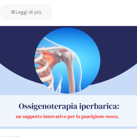
Leggi di più