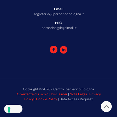
Email
segreteria@iperbaricobologna.it
PEC
iperbarico@legalmail.it
Copyright © 2026 • Centro Iperbarico Bologna
Avvertenza di rischio
|
Disclaimer
|
Note Legali
|
Privacy
Policy
|
Cookie Policy
| Data Access Request