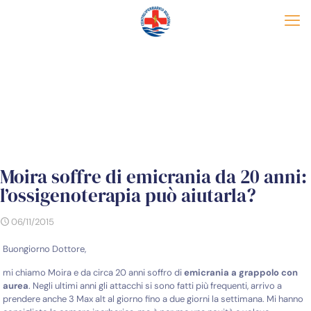
Moira soffre di emicrania da 20 anni:
l’ossigenoterapia può aiutarla?
06/11/2015
Buongiorno Dottore,
mi chiamo Moira e da circa 20 anni soffro di
emicrania a grappolo con
aurea
. Negli ultimi anni gli attacchi si sono fatti più frequenti, arrivo a
prendere anche 3 Max alt al giorno fino a due giorni la settimana. Mi hanno