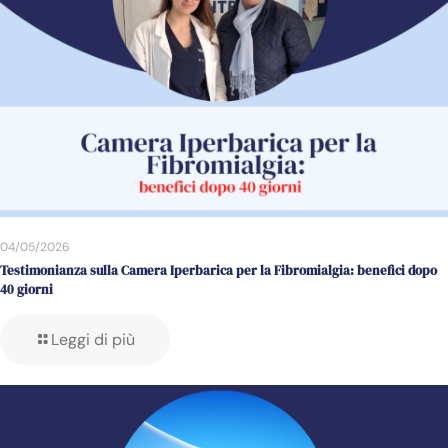
04/05/2026
Testimonianza sulla Camera Iperbarica per la Fibromialgia: benefici dopo
40 giorni
Leggi di più