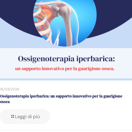
16/03/2026
Ossigenoterapia iperbarica: un supporto innovativo per la guarigione
ossea
Leggi di più