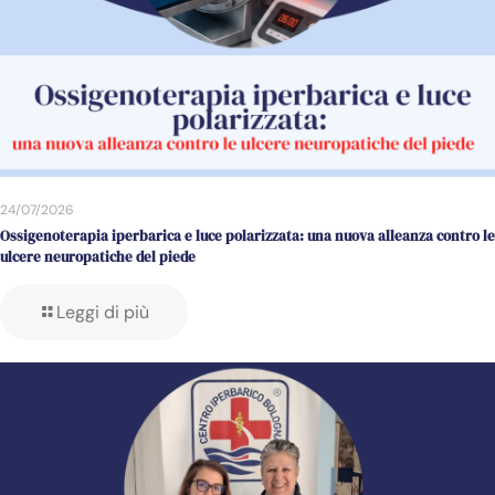
24/07/2026
Ossigenoterapia iperbarica e luce polarizzata: una nuova alleanza contro le
ulcere neuropatiche del piede
Leggi di più