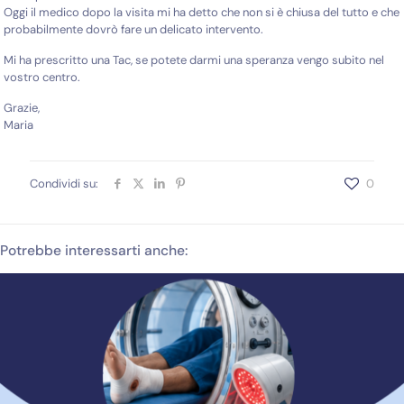
Oggi il medico dopo la visita mi ha detto che non si è chiusa del tutto e che
probabilmente dovrò fare un delicato intervento.
Mi ha prescritto una Tac, se potete darmi una speranza vengo subito nel
vostro centro.
Grazie,
Maria
Condividi su:
0
Potrebbe interessarti anche: