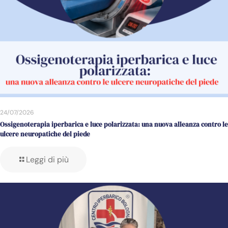
24/07/2026
Ossigenoterapia iperbarica e luce polarizzata: una nuova alleanza contro le
ulcere neuropatiche del piede
Leggi di più