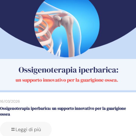
16/03/2026
Ossigenoterapia iperbarica: un supporto innovativo per la guarigione
ossea
Leggi di più