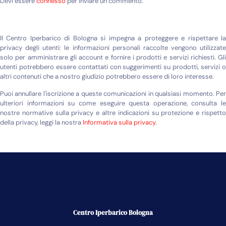
Devi essere
connesso
per inviare un commento.
Il Centro Iperbarico di Bologna si impegna a proteggere e rispettare la
privacy degli utenti: le informazioni personali raccolte vengono utilizzate
solo per amministrare gli account e fornire i prodotti e servizi richiesti. Gli
utenti potrebbero essere contattati con suggerimenti su prodotti, servizi o
altri contenuti che a nostro giudizio potrebbero essere di loro interesse.
Puoi annullare l'iscrizione a queste comunicazioni in qualsiasi momento. Per
ulteriori informazioni su come eseguire questa operazione, consulta le
nostre normative sulla privacy e altre indicazioni su protezione e rispetto
della privacy, leggi la nostra
Informativa sulla privacy
.
Centro Iperbarico Bologna