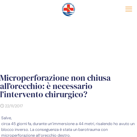
Microperforazione non chiusa
all’orecchio: è necessario
l’intervento chirurgico?
22/11/2017
Salve,
circa 45 giorni fa, durante un’immersione a 44 metri, risalendo ho avuto un
blocco inverso. La conseguenza è stata un barotrauma con
microperforazione all’orecchio destro.