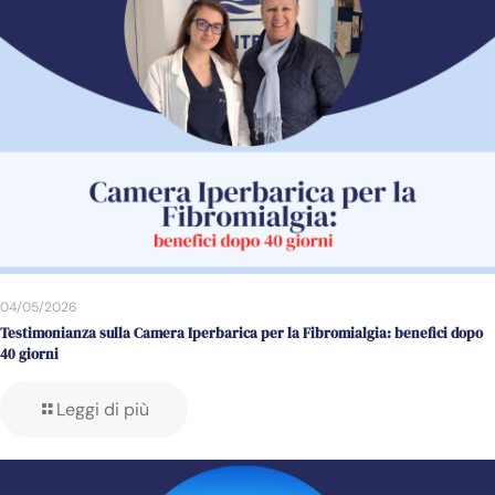
04/05/2026
Testimonianza sulla Camera Iperbarica per la Fibromialgia: benefici dopo
40 giorni
Leggi di più