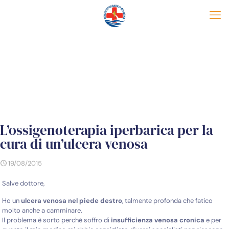
L’ossigenoterapia iperbarica per la
cura di un’ulcera venosa
19/08/2015
Salve dottore,
Ho un
ulcera venosa nel piede destro
, talmente profonda che fatico
molto anche a camminare.
Il problema è sorto perché soffro di
insufficienza venosa cronica
e per