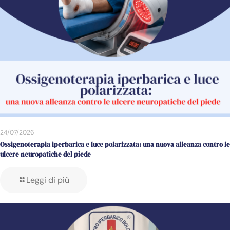
24/07/2026
Ossigenoterapia iperbarica e luce polarizzata: una nuova alleanza contro le
ulcere neuropatiche del piede
Leggi di più