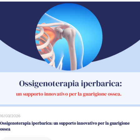
16/03/2026
Ossigenoterapia iperbarica: un supporto innovativo per la guarigione
ossea