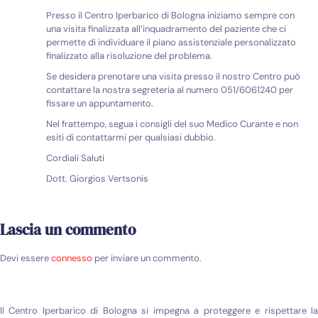
Presso il Centro Iperbarico di Bologna iniziamo sempre con
una visita finalizzata all’inquadramento del paziente che ci
permette di individuare il piano assistenziale personalizzato
finalizzato alla risoluzione del problema.
Se desidera prenotare una visita presso il nostro Centro può
contattare la nostra segreteria al numero 051/6061240 per
fissare un appuntamento.
Nel frattempo, segua i consigli del suo Medico Curante e non
esiti di contattarmi per qualsiasi dubbio.
Cordiali Saluti
Dott. Giorgios Vertsonis
Lascia un commento
Devi essere
connesso
per inviare un commento.
Il Centro Iperbarico di Bologna si impegna a proteggere e rispettare la