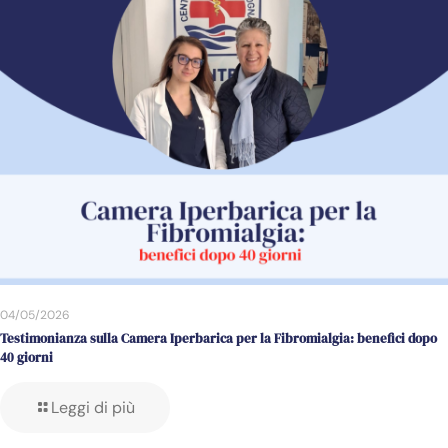
04/05/2026
Testimonianza sulla Camera Iperbarica per la Fibromialgia: benefici dopo
40 giorni
Leggi di più