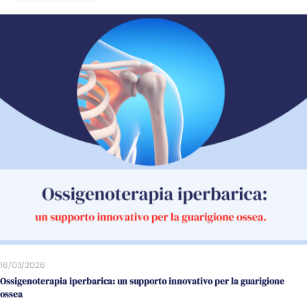
16/03/2026
Ossigenoterapia iperbarica: un supporto innovativo per la guarigione
ossea