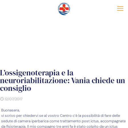
L’ossigenoterapia e la
neuroriabilitazione: Vania chiede un
consiglio
12/07/2017
Buonasera,
vi scrivo per chiedervi se al vostro Centro c’è la possibilità di fare delle
sedute di camera iperbarica come trattamento post ictus, accompagnate
da fisioterapia. Il mio compagno tre anni fa è stato colpito da un ictus