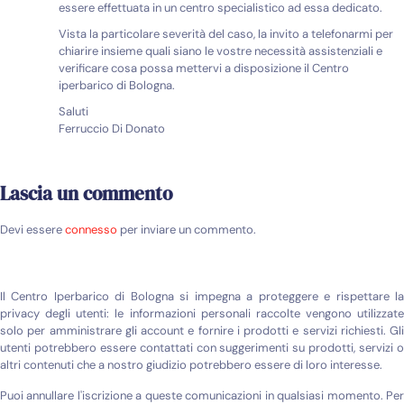
essere effettuata in un centro specialistico ad essa dedicato.
Vista la particolare severità del caso, la invito a telefonarmi per
chiarire insieme quali siano le vostre necessità assistenziali e
verificare cosa possa mettervi a disposizione il Centro
iperbarico di Bologna.
Saluti
Ferruccio Di Donato
Lascia un commento
Devi essere
connesso
per inviare un commento.
Il Centro Iperbarico di Bologna si impegna a proteggere e rispettare la
privacy degli utenti: le informazioni personali raccolte vengono utilizzate
solo per amministrare gli account e fornire i prodotti e servizi richiesti. Gli
utenti potrebbero essere contattati con suggerimenti su prodotti, servizi o
altri contenuti che a nostro giudizio potrebbero essere di loro interesse.
Puoi annullare l'iscrizione a queste comunicazioni in qualsiasi momento. Per