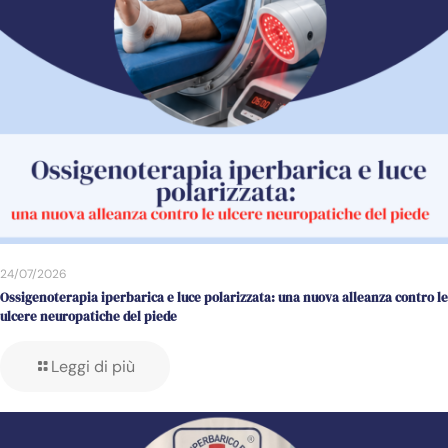
24/07/2026
Ossigenoterapia iperbarica e luce polarizzata: una nuova alleanza contro le
ulcere neuropatiche del piede
Leggi di più