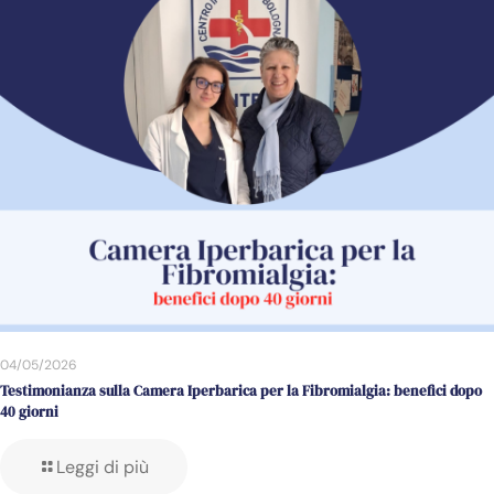
04/05/2026
Testimonianza sulla Camera Iperbarica per la Fibromialgia: benefici dopo
40 giorni
Leggi di più