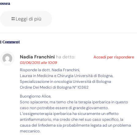
ossea
Leggi di più
1 Comment
Nadia Franchini
ha detto:
Accedi per rispondere
03/06/2015 alle 10:09
Risponde la dott. Nadia Franchini,
Laurea in Medicina e Chirurgia Università di Bologna,
Specializzazione in oncologia Università di Bologna
Ordine Dei Medici di Bologna N° 10362
Buongiorno Alice,
Sono spiacente, ma temo che la terapia iperbarica in questo
caso non potrebbe essere di grande giovamento.
L’ossigenoterapia iperbarica ha sicuramente un effetto
antinfiammatorio, ma credo che nel suo caso specifico, la
causa del linfedema sia probabilmente legata ad un problema
meccanico.