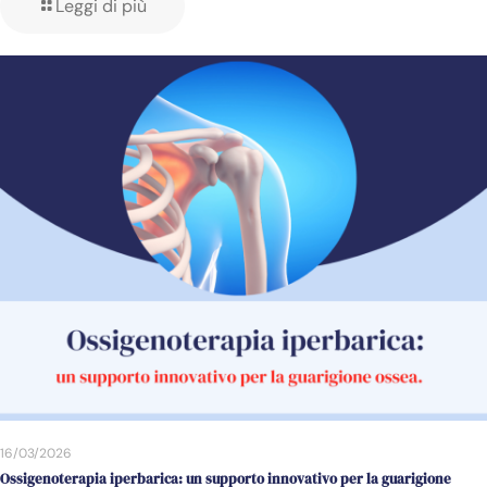
Leggi di più
16/03/2026
Ossigenoterapia iperbarica: un supporto innovativo per la guarigione