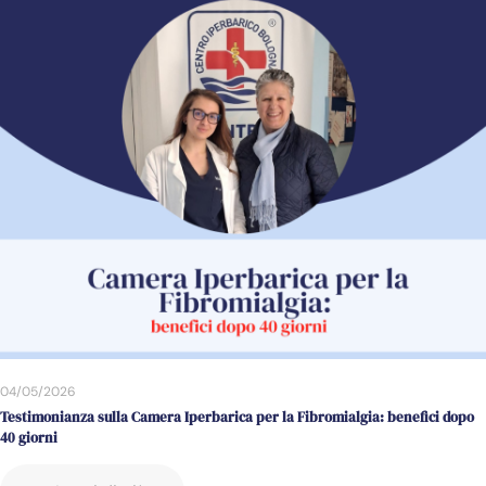
04/05/2026
Testimonianza sulla Camera Iperbarica per la Fibromialgia: benefici dopo
40 giorni