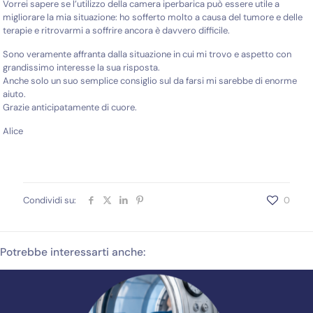
Vorrei sapere se l’utilizzo della camera iperbarica può essere utile a
migliorare la mia situazione: ho sofferto molto a causa del tumore e delle
terapie e ritrovarmi a soffrire ancora è davvero difficile.
Sono veramente affranta dalla situazione in cui mi trovo e aspetto con
grandissimo interesse la sua risposta.
Anche solo un suo semplice consiglio sul da farsi mi sarebbe di enorme
aiuto.
Grazie anticipatamente di cuore.
Alice
Condividi su:
0
Potrebbe interessarti anche: