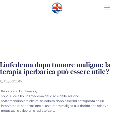
Linfedema dopo tumore maligno: la
terapia iperbarica può essere utile?
03/06/2015
Buongiorno Dottoressa,
sono Alice e ho un linfedema del viso e della sezione
sottomandibolare che mi ha colpito dopo essermi sottoposta ad un
intervento di asportazione di un tumore maligno alla tiroide con relative
metastasi clavicolari e radioterapia.