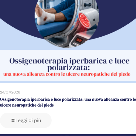
24/07/2026
Ossigenoterapia iperbarica e luce polarizzata: una nuova alleanza contro le
ulcere neuropatiche del piede
Leggi di più