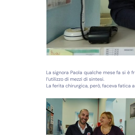
La signora Paola qualche mese fa si è fr
l’utilizzo di mezzi di sintesi.
La ferita chirurgica, però, faceva fatica