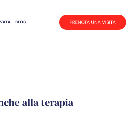
PRENOTA UNA VISITA
RVATA
BLOG
anche alla terapia