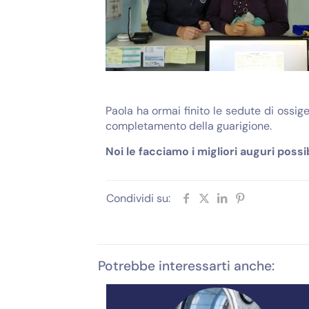
Paola ha ormai finito le sedute di ossig
completamento della guarigione.
Noi le facciamo i migliori auguri possibi
Condividi su:
Potrebbe interessarti anche: