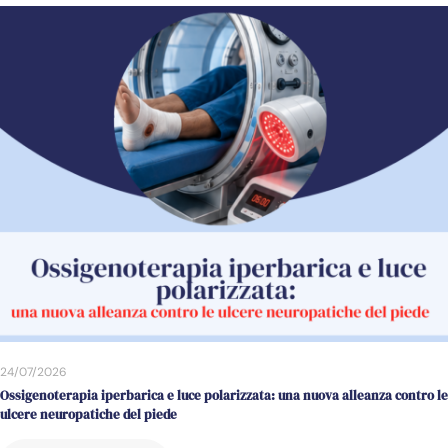
24/07/2026
Ossigenoterapia iperbarica e luce polarizzata: una nuova alleanza contro le
ulcere neuropatiche del piede