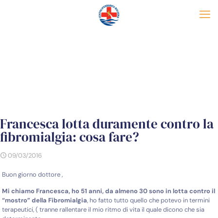
Francesca lotta duramente contro la
fibromialgia: cosa fare?
09/03/2016
Buon giorno dottore ,
Mi chiamo Francesca, ho 51 anni, da almeno 30 sono in lotta contro il
“mostro” della Fibromialgia
, ho fatto tutto quello che potevo in termini
terapeutici, ( tranne rallentare il mio ritmo di vita il quale dicono che sia