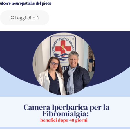
ulcere neuropatiche del piede
Leggi di più