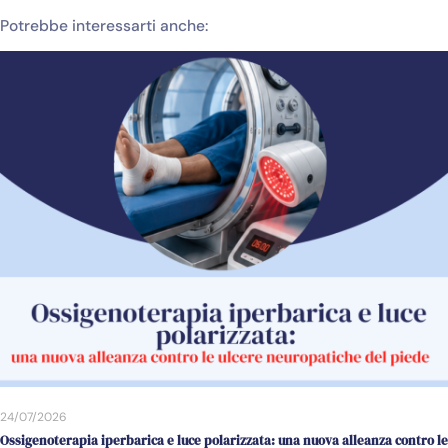
Potrebbe interessarti anche:
24/07/2026
Ossigenoterapia iperbarica e luce polarizzata: una nuova alleanza contro le