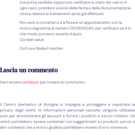
ma prima sarebbe opportuno verificare lo stato dei vasi e, in
ogni caso, prendere visione della ferita e della documentazione
clinica relativa ai trattamenti da lei già effettuati.
Non esiti a contattarci e a fissare un appuntamento con la
nostra segreteria al numero 051/6061240, per verificare se e in
che modo potremo esserle d’aiuto.
Cordiali saluti.
Dott.ssa Nadia Franchini
Lascia un commento
Devi essere
connesso
per inviare un commento.
Il Centro Iperbarico di Bologna si impegna a proteggere e rispettare la
privacy degli utenti: le informazioni personali raccolte vengono utilizzate
solo per amministrare gli account e fornire i prodotti e servizi richiesti. Gli
utenti potrebbero essere contattati con suggerimenti su prodotti, servizi o
altri contenuti che a nostro giudizio potrebbero essere di loro interesse.