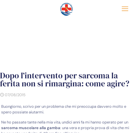
Dopo l’intervento per sarcoma la
ferita non si rimargina: come agire?
07/08/2015
Buongiorno, scrivo per un problema che mi preoccupa davvero molto e
spero possiate aiutarmi.
Ne ho passate tante nella mia vita, undici anni fa mi hanno operato per un
sarcoma muscolare alla gamba
: una vera e propria prova di vita che mi