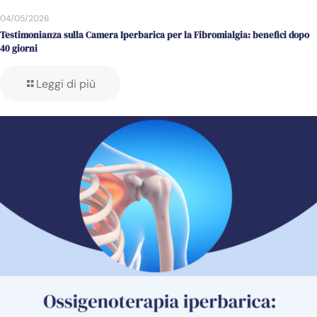
04/05/2026
Testimonianza sulla Camera Iperbarica per la Fibromialgia: benefici dopo
40 giorni
Leggi di più