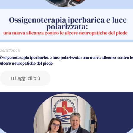
24/07/2026
Ossigenoterapia iperbarica e luce polarizzata: una nuova alleanza contro le
ulcere neuropatiche del piede
Leggi di più