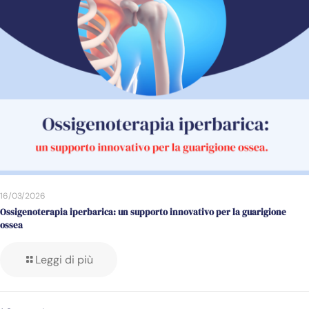
16/03/2026
Ossigenoterapia iperbarica: un supporto innovativo per la guarigione
ossea
Leggi di più