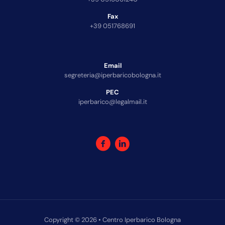
Fax
+39 051768691
Email
segreteria@iperbaricobologna.it
PEC
iperbarico@legalmail.it
Copyright © 2026 • Centro Iperbarico Bologna