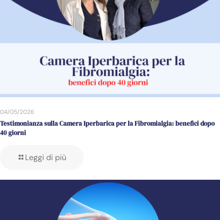
04/05/2026
Testimonianza sulla Camera Iperbarica per la Fibromialgia: benefici dopo
40 giorni
Leggi di più