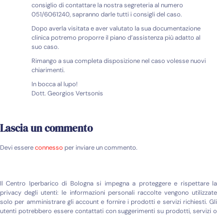
consiglio di contattare la nostra segreteria al numero
051/6061240, sapranno darle tutti i consigli del caso.
Dopo averla visitata e aver valutato la sua documentazione
clinica potremo proporre il piano d’assistenza più adatto al
suo caso.
Rimango a sua completa disposizione nel caso volesse nuovi
chiarimenti.
In bocca al lupo!
Dott. Georgios Vertsonis
Lascia un commento
Devi essere
connesso
per inviare un commento.
Il Centro Iperbarico di Bologna si impegna a proteggere e rispettare la
privacy degli utenti: le informazioni personali raccolte vengono utilizzate
solo per amministrare gli account e fornire i prodotti e servizi richiesti. Gli
utenti potrebbero essere contattati con suggerimenti su prodotti, servizi o