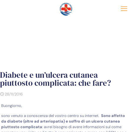
Diabete e un’ulcera cutanea
piuttosto complicata: che fare?
28/11/2016
Buongiorno,
sono venuto a conoscenza del vostro centro su internet.
Sono affetto
da diabete (oltre ad arteriopatia) e soffro di un ulcera cutanea
piuttosto complicata
: avrei bisogno di avere informazioni sul come