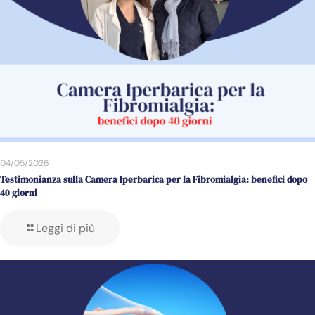
04/05/2026
Testimonianza sulla Camera Iperbarica per la Fibromialgia: benefici dopo
40 giorni
Leggi di più