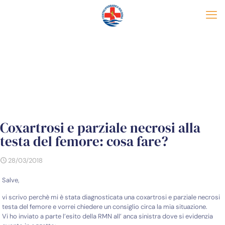
Coxartrosi e parziale necrosi alla
testa del femore: cosa fare?
28/03/2018
Salve,
vi scrivo perchè mi è stata diagnosticata una coxartrosi e parziale necrosi
testa del femore e vorrei chiedere un consiglio circa la mia situazione.
Vi ho inviato a parte l’esito della RMN all’ anca sinistra dove si evidenzia