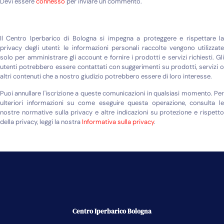
Devi essere
connesso
per inviare un commento.
Il Centro Iperbarico di Bologna si impegna a proteggere e rispettare la
privacy degli utenti: le informazioni personali raccolte vengono utilizzate
solo per amministrare gli account e fornire i prodotti e servizi richiesti. Gli
utenti potrebbero essere contattati con suggerimenti su prodotti, servizi o
altri contenuti che a nostro giudizio potrebbero essere di loro interesse.
Puoi annullare l'iscrizione a queste comunicazioni in qualsiasi momento. Per
ulteriori informazioni su come eseguire questa operazione, consulta le
nostre normative sulla privacy e altre indicazioni su protezione e rispetto
della privacy, leggi la nostra
Informativa sulla privacy
.
Centro Iperbarico Bologna