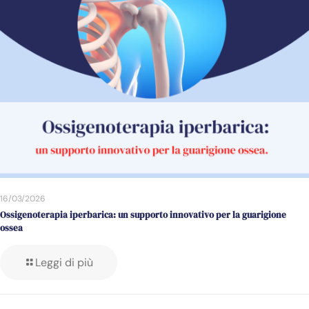
16/03/2026
Ossigenoterapia iperbarica: un supporto innovativo per la guarigione
ossea
Leggi di più