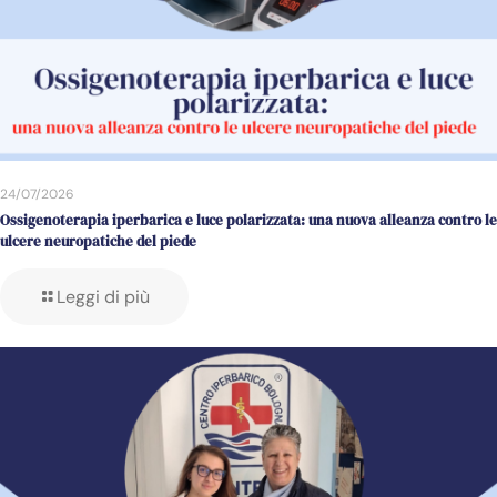
24/07/2026
Ossigenoterapia iperbarica e luce polarizzata: una nuova alleanza contro le
ulcere neuropatiche del piede
Leggi di più