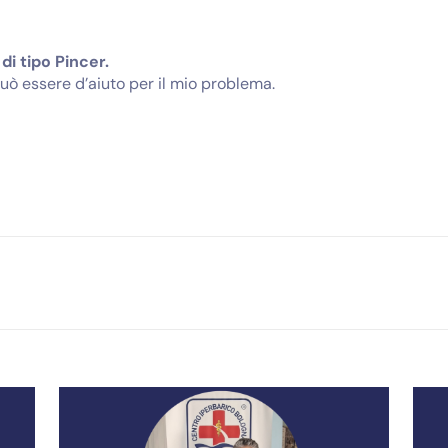
i tipo Pincer.
uò essere d’aiuto per il mio problema.