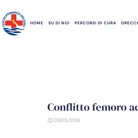
HOME
SU DI NOI
PERCORSI DI CURA
ORECCH
Conflitto femoro a
03/05/2016