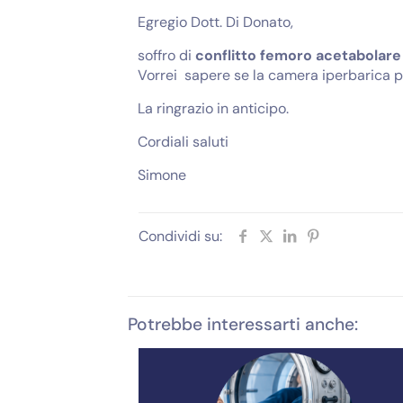
Egregio Dott. Di Donato,
soffro di
conflitto femoro acetabolare d
Vorrei sapere se la camera iperbarica p
La ringrazio in anticipo.
Cordiali saluti
Simone
Condividi su:
Potrebbe interessarti anche: