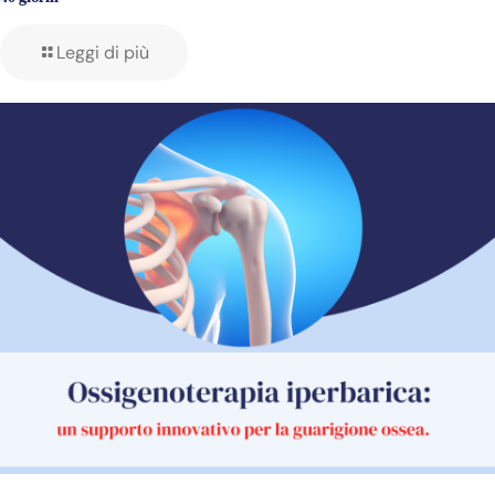
Leggi di più