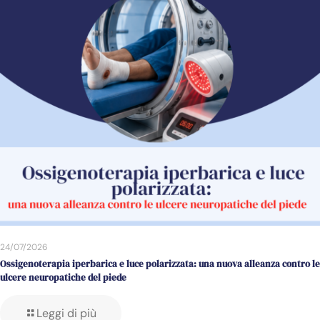
24/07/2026
Ossigenoterapia iperbarica e luce polarizzata: una nuova alleanza contro le
ulcere neuropatiche del piede
Leggi di più