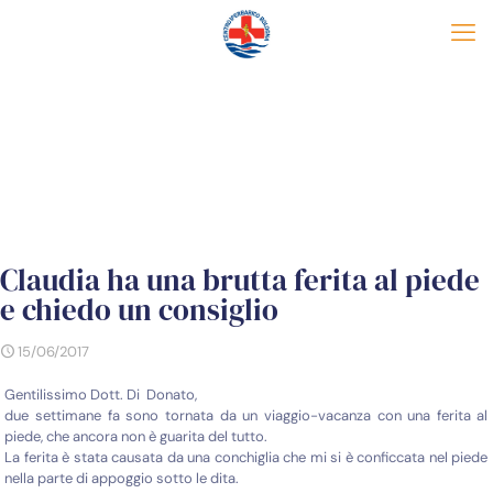
Claudia ha una brutta ferita al piede
e chiedo un consiglio
15/06/2017
Gentilissimo Dott. Di Donato,
due settimane fa sono tornata da un viaggio-vacanza con una ferita al
piede, che ancora non è guarita del tutto.
La ferita è stata causata da una conchiglia che mi si è conficcata nel piede
nella parte di appoggio sotto le dita.