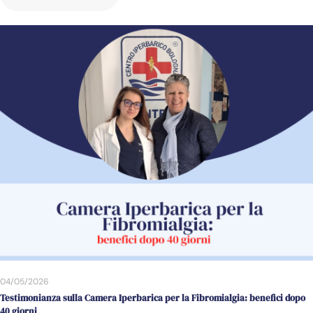
04/05/2026
Testimonianza sulla Camera Iperbarica per la Fibromialgia: benefici dopo
40 giorni