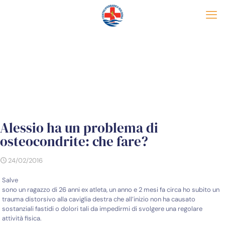
Alessio ha un problema di
osteocondrite: che fare?
24/02/2016
Salve
sono un ragazzo di 26 anni ex atleta, un anno e 2 mesi fa circa ho subito un
trauma distorsivo alla caviglia destra che all’inizio non ha causato
sostanziali fastidi o dolori tali da impedirmi di svolgere una regolare
attività fisica.