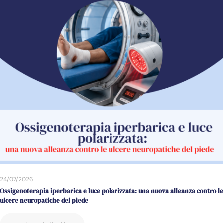
24/07/2026
Ossigenoterapia iperbarica e luce polarizzata: una nuova alleanza contro le
ulcere neuropatiche del piede