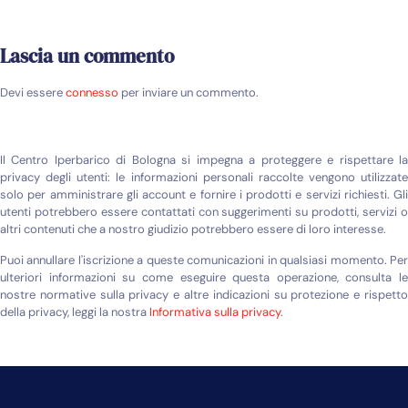
Lascia un commento
Devi essere
connesso
per inviare un commento.
Il Centro Iperbarico di Bologna si impegna a proteggere e rispettare la
privacy degli utenti: le informazioni personali raccolte vengono utilizzate
solo per amministrare gli account e fornire i prodotti e servizi richiesti. Gli
utenti potrebbero essere contattati con suggerimenti su prodotti, servizi o
altri contenuti che a nostro giudizio potrebbero essere di loro interesse.
Puoi annullare l'iscrizione a queste comunicazioni in qualsiasi momento. Per
ulteriori informazioni su come eseguire questa operazione, consulta le
nostre normative sulla privacy e altre indicazioni su protezione e rispetto
della privacy, leggi la nostra
Informativa sulla privacy
.