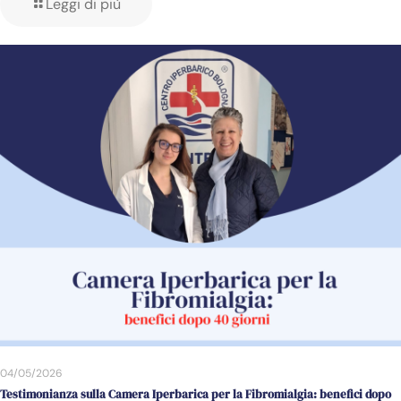
Leggi di più
04/05/2026
Testimonianza sulla Camera Iperbarica per la Fibromialgia: benefici dopo