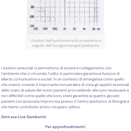
I risultati dell’audiometria di un paziente a
seguito dell’ossigenoterapia iperbarica
I sistemi sensoriali ci permettono di essere in collegamento con
l’ambiente che ci circonda; l’udito in particolare garantisce funzioni di
allerta, comunicative e sociali. In un contesto di emergenza come quello
che stiamo vivendo è importante non perdere di vista gli aspetti essenziali
dello stato di salute dei nostri pazienti provvedendo alle cure necessarie e
non differibili come quelle che sono state garantite ai quattro giovani
pazienti con ipoacusia improvvisa presso il Centro Iperbarico di Bologna e
che hanno contribuito al loro recupero uditivo.
Dott.ssa Lisa Gamberini
Per approfondimenti: