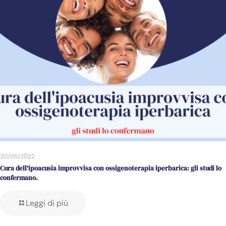
20/05/2022
Cura dell’ipoacusia improvvisa con ossigenoterapia iperbarica: gli studi lo
confermano.
Leggi di più