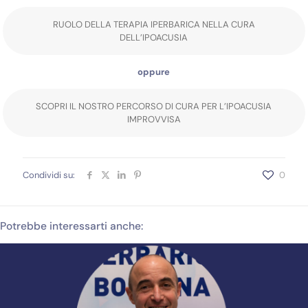
RUOLO DELLA TERAPIA IPERBARICA NELLA CURA
DELL’IPOACUSIA
oppure
SCOPRI IL NOSTRO PERCORSO DI CURA PER L’IPOACUSIA
IMPROVVISA
Condividi su:
0
Potrebbe interessarti anche: