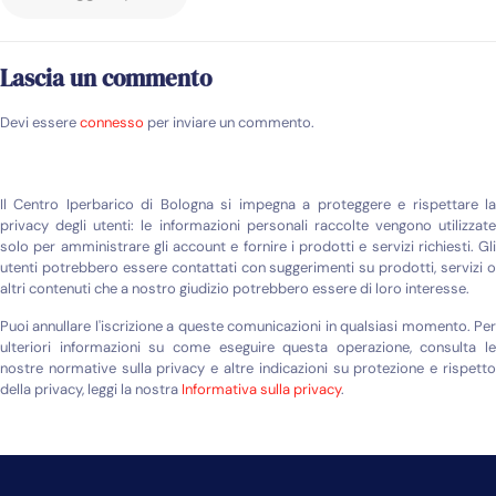
Lascia un commento
Devi essere
connesso
per inviare un commento.
Il Centro Iperbarico di Bologna si impegna a proteggere e rispettare la
privacy degli utenti: le informazioni personali raccolte vengono utilizzate
solo per amministrare gli account e fornire i prodotti e servizi richiesti. Gli
utenti potrebbero essere contattati con suggerimenti su prodotti, servizi o
altri contenuti che a nostro giudizio potrebbero essere di loro interesse.
Puoi annullare l'iscrizione a queste comunicazioni in qualsiasi momento. Per
ulteriori informazioni su come eseguire questa operazione, consulta le
nostre normative sulla privacy e altre indicazioni su protezione e rispetto
della privacy, leggi la nostra
Informativa sulla privacy
.