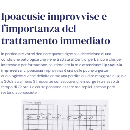
Ipoacusie improvvise e
l’importanza del
trattamento immediato
In particolare vorrei dedicare queste righe alla descrizione di una
condizione patologica che viene trattata al Centro Iperbarico e che, per
interesse e per formazione, ha stimolato la mia attenzione: l’
ipoacusia
improvvisa
. L’ipoacusia improvvisa è una delle poche urgenze
audiologiche e viene definita come una perdita di udito maggiore o uguale
a 30dB su almeno 3 frequenze consecutive, che insorge in un lasso di
tempo di 72 ore. Le cause possono essere molteplici, spesso però
restano sconosciute.