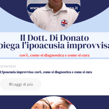
12/04/2023
L’ipoacusia improvvisa: cos’è, come si diagnostica e come si cura
Leggi di più