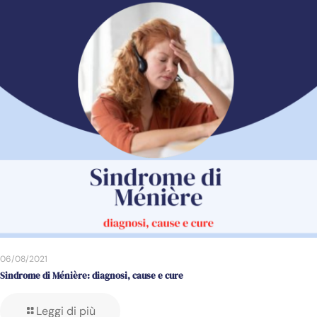
06/08/2021
Sindrome di Ménière: diagnosi, cause e cure
Leggi di più