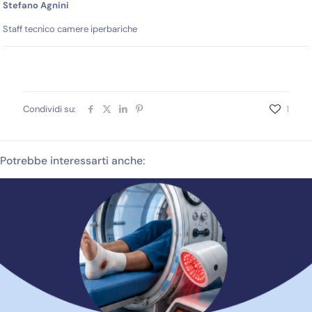
Stefano Agnini
Staff tecnico camere iperbariche
Condividi su:
1
Potrebbe interessarti anche: