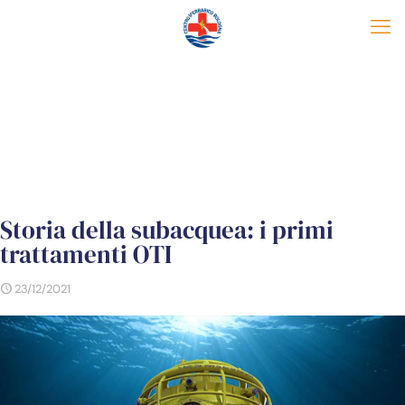
Storia della subacquea: i primi
trattamenti OTI
23/12/2021