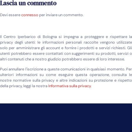
Lascia un commento
Devi essere
connesso
per inviare un commento.
Il Centro Iperbarico di Bologna si impegna a proteggere e rispettare la
privacy degli utenti: le informazioni personali raccolte vengono utilizzate
solo per amministrare gli account e fornire i prodotti e servizi richiesti. Gli
utenti potrebbero essere contattati con suggerimenti su prodotti, servizi o
altri contenuti che a nostro giudizio potrebbero essere di loro interesse.
Puoi annullare l'iscrizione a queste comunicazioni in qualsiasi momento. Per
ulteriori informazioni su come eseguire questa operazione, consulta le
nostre normative sulla privacy e altre indicazioni su protezione e rispetto
della privacy, leggi la nostra
Informativa sulla privacy
.