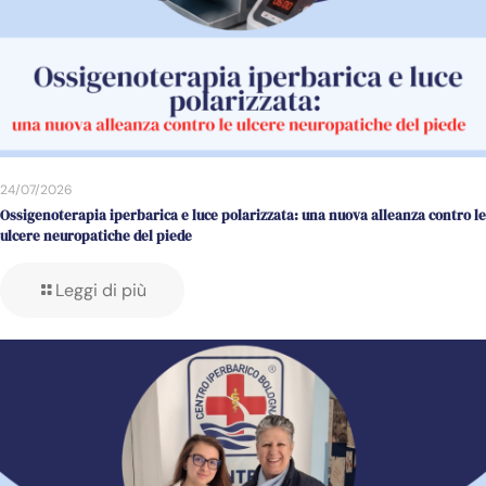
24/07/2026
Ossigenoterapia iperbarica e luce polarizzata: una nuova alleanza contro le
ulcere neuropatiche del piede
Leggi di più