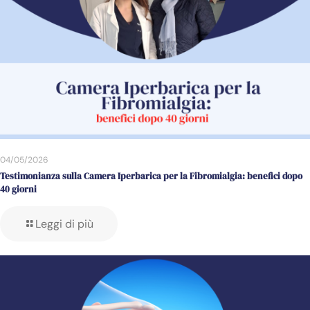
04/05/2026
Testimonianza sulla Camera Iperbarica per la Fibromialgia: benefici dopo
40 giorni
Leggi di più