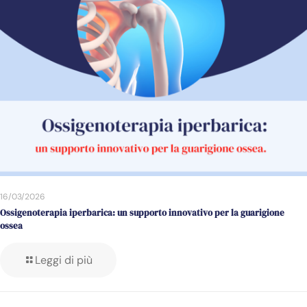
16/03/2026
Ossigenoterapia iperbarica: un supporto innovativo per la guarigione
ossea
Leggi di più