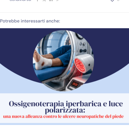
Potrebbe interessarti anche: