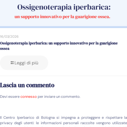
16/03/2026
Ossigenoterapia iperbarica: un supporto innovativo per la guarigione
ossea
Leggi di più
Lascia un commento
Devi essere
connesso
per inviare un commento.
Il Centro Iperbarico di Bologna si impegna a proteggere e rispettare la
privacy degli utenti: le informazioni personali raccolte vengono utilizzate