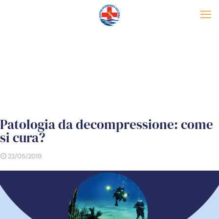
Patologia da decompressione: come
si cura?
22/05/2019