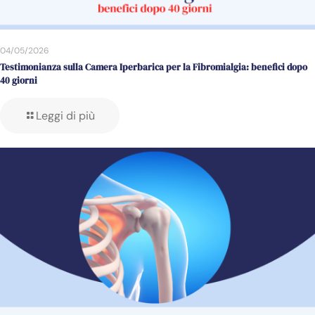
04/05/2026
Testimonianza sulla Camera Iperbarica per la Fibromialgia: benefici dopo
40 giorni
Leggi di più