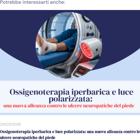
Potrebbe interessarti anche:
24/07/2026
Ossigenoterapia iperbarica e luce polarizzata: una nuova alleanza contro le
ulcere neuropatiche del piede