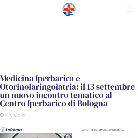
Medicina Iperbarica e
Otorinolaringoiatria: il 13 settembre
un nuovo incontro tematico al
Centro Iperbarico di Bologna
13/08/2018