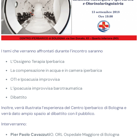
I temi che verranno affrontati durante l’incontro saranno
L’Ossigeno Terapia Iperbarica
La compensazione in acqua e in camera iperbarica
OTI e Ipoacusia improvvisa
L’ipoacusia improvvisa barotraumatica
Dibattito
Inoltre, verrà illustrata l’esperienza del Centro Iperbarico di Bologna e
verrà dato ampio spazio al dibattito con il pubblico.
Interverranno:
Pier Paolo Cavazzuti
O. ORL Ospedale Maggiore di Bologna