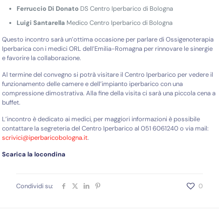
Ferruccio Di Donato
DS Centro Iperbarico di Bologna
Luigi Santarella
Medico Centro Iperbarico di Bologna
Questo incontro sarà un’ottima occasione per parlare di Ossigenoterapia
Iperbarica con i medici ORL dell’Emilia-Romagna per rinnovare le sinergie
e favorire la collaborazione.
Al termine del convegno si potrà visitare il Centro Iperbarico per vedere il
funzionamento delle camere e dell’impianto iperbarico con una
compressione dimostrativa. Alla fine della visita ci sarà una piccola cena a
buffet.
L’incontro è dedicato ai medici, per maggiori informazioni è possibile
contattare la segreteria del Centro Iperbarico al 051 6061240 o via mail:
scrivici@iperbaricobologna.it
.
Scarica la locondina
Condividi su:
0