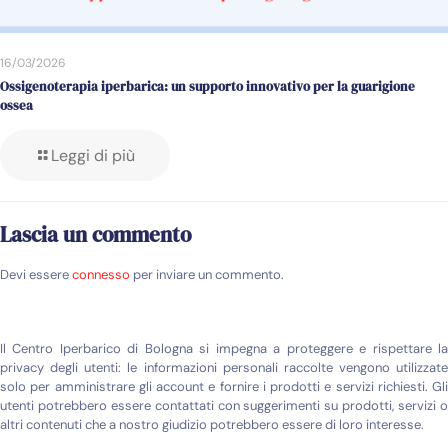
16/03/2026
Ossigenoterapia iperbarica: un supporto innovativo per la guarigione
ossea
Leggi di più
Lascia un commento
Devi essere
connesso
per inviare un commento.
Il Centro Iperbarico di Bologna si impegna a proteggere e rispettare la
privacy degli utenti: le informazioni personali raccolte vengono utilizzate
solo per amministrare gli account e fornire i prodotti e servizi richiesti. Gli
utenti potrebbero essere contattati con suggerimenti su prodotti, servizi o
altri contenuti che a nostro giudizio potrebbero essere di loro interesse.