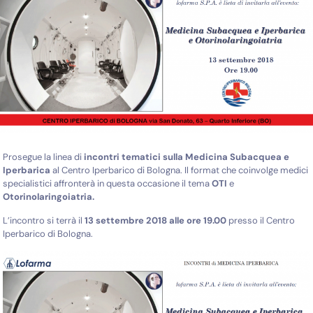
Prosegue la linea di
incontri tematici sulla
Medicina Subacquea e
Iperbarica
al Centro Iperbarico di Bologna. Il format che coinvolge medici
specialistici affronterà in questa occasione il tema
OTI
e
Otorinolaringoiatria.
L’incontro si terrà il
13 settembre 2018 alle ore 19.00
presso il Centro
Iperbarico di Bologna.