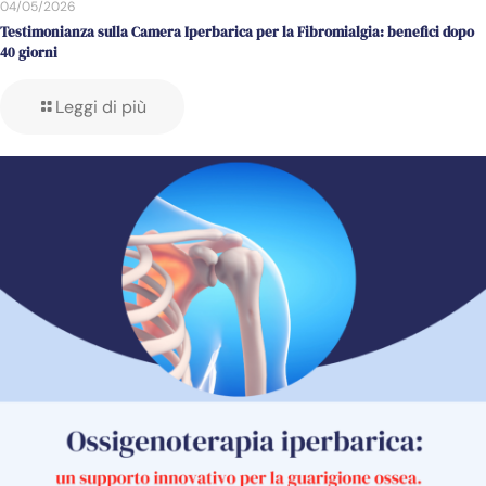
04/05/2026
Testimonianza sulla Camera Iperbarica per la Fibromialgia: benefici dopo
40 giorni
Leggi di più