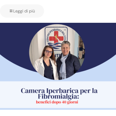
Leggi di più