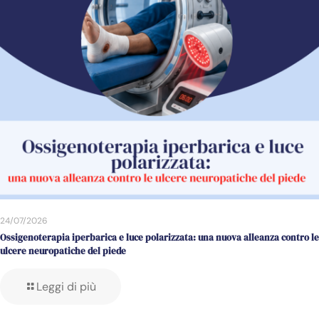
24/07/2026
Ossigenoterapia iperbarica e luce polarizzata: una nuova alleanza contro le
ulcere neuropatiche del piede
Leggi di più