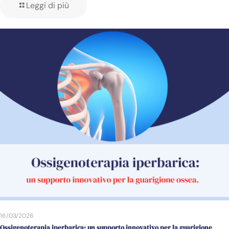
Leggi di più
16/03/2026
Ossigenoterapia iperbarica: un supporto innovativo per la guarigione