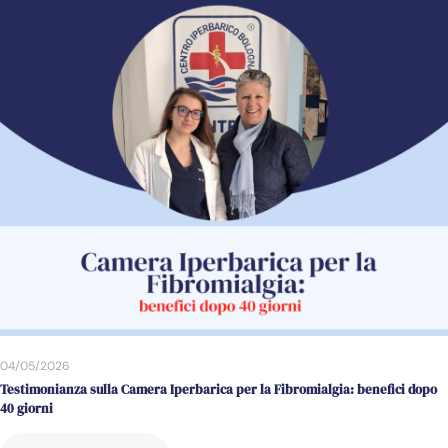
04/05/2026
Testimonianza sulla Camera Iperbarica per la Fibromialgia: benefici dopo
40 giorni