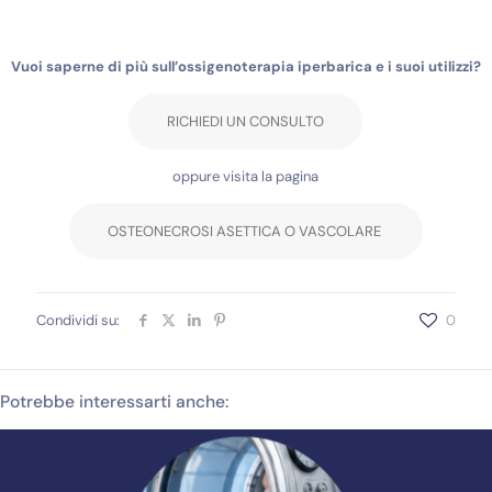
Vuoi saperne di più sull’ossigenoterapia iperbarica e i suoi utilizzi?
RICHIEDI UN CONSULTO
oppure visita la pagina
OSTEONECROSI ASETTICA O VASCOLARE
Condividi su:
0
Potrebbe interessarti anche: