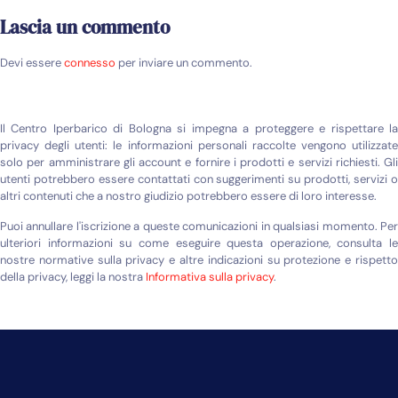
Lascia un commento
Devi essere
connesso
per inviare un commento.
Il Centro Iperbarico di Bologna si impegna a proteggere e rispettare la
privacy degli utenti: le informazioni personali raccolte vengono utilizzate
solo per amministrare gli account e fornire i prodotti e servizi richiesti. Gli
utenti potrebbero essere contattati con suggerimenti su prodotti, servizi o
altri contenuti che a nostro giudizio potrebbero essere di loro interesse.
Puoi annullare l'iscrizione a queste comunicazioni in qualsiasi momento. Per
ulteriori informazioni su come eseguire questa operazione, consulta le
nostre normative sulla privacy e altre indicazioni su protezione e rispetto
della privacy, leggi la nostra
Informativa sulla privacy
.