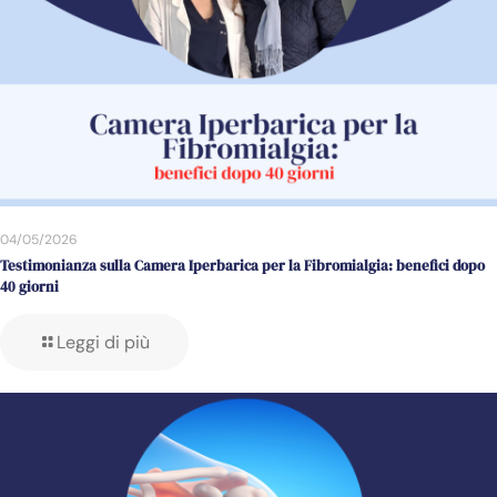
04/05/2026
Testimonianza sulla Camera Iperbarica per la Fibromialgia: benefici dopo
40 giorni
Leggi di più