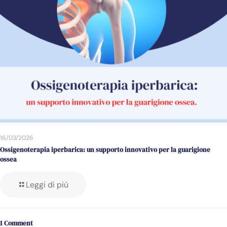
16/03/2026
Ossigenoterapia iperbarica: un supporto innovativo per la guarigione
ossea
Leggi di più
1 Comment