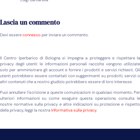
Lascia un commento
Devi essere
connesso
per inviare un commento.
Il Centro Iperbarico di Bologna si impegna a proteggere e rispettare la
privacy degli utenti: le informazioni personali raccolte vengono utilizzate
solo per amministrare gli account e fornire i prodotti e servizi richiesti. Gli
utenti potrebbero essere contattati con suggerimenti su prodotti, servizi o
altri contenuti che a nostro giudizio potrebbero essere di loro interesse.
Puoi annullare l'iscrizione a queste comunicazioni in qualsiasi momento. Per
ulteriori informazioni su come eseguire questa operazione, consulta le
nostre normative sulla privacy e altre indicazioni su protezione e rispetto
della privacy, leggi la nostra
Informativa sulla privacy
.