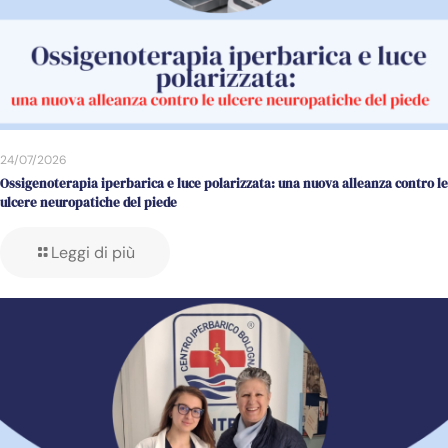
24/07/2026
Ossigenoterapia iperbarica e luce polarizzata: una nuova alleanza contro le
ulcere neuropatiche del piede
Leggi di più