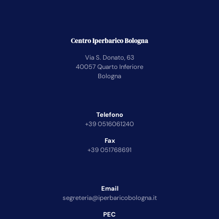
Centro Iperbarico Bologna
Via S. Donato, 63
40057 Quarto Inferiore
Bologna
Telefono
+39 0516061240
Fax
+39 051768691
Email
segreteria@iperbaricobologna.it
PEC