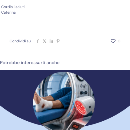
Cordiali saluti,
Caterina
Condividi su:
0
Potrebbe interessarti anche: