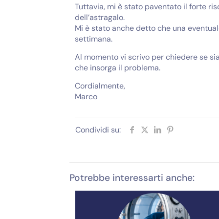
Tuttavia, mi è stato paventato il forte r
dell’astragalo.
Mi è stato anche detto che una eventual
settimana.
Al momento vi scrivo per chiedere se sia
che insorga il problema.
Cordialmente,
Marco
Condividi su:
Potrebbe interessarti anche: