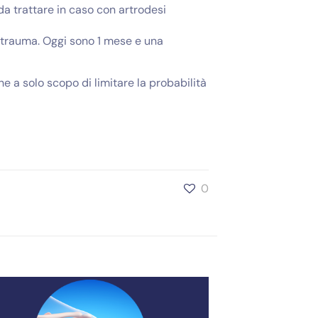
da trattare in caso con artrodesi
 trauma. Oggi sono 1 mese e una
 a solo scopo di limitare la probabilità
0