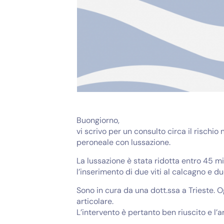
Buongiorno,
vi scrivo per un consulto circa il rischi
peroneale con lussazione.
La lussazione è stata ridotta entro 45 mi
l’inserimento di due viti al calcagno e due
Sono in cura da una dott.ssa a Trieste. O
articolare.
L’intervento è pertanto ben riuscito e l’a