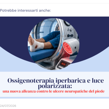
Potrebbe interessarti anche:
24/07/2026