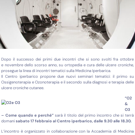
Dopo il successo dei primi due incontri che si sono svolti fra ottobre
e novembre dello scorso anno, su ortopedia e cura delle ulcere croniche,
prosegue la linea di incontri tematici sulla Medicina Iperbarica.
Il Centro iperbarico propone due nuovi seminari tematici: il primo su
Ossigenoterapia e Ozonoterapia e il secondo sulla diagnosi e terapia delle
ulcere croniche cutanee.
“
O2
&
O3
– Come quando e perché”
sarà il titolo del primo incontro che si terrà
domani
sabato 17 febbraio al Centro iperbarico, dalle 9.30 alle 18.30.
L’incontro è organizzato in collaborazione con la Accademia di Medicina