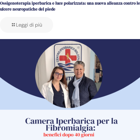
Ossigenoterapia iperbarica e luce polarizzata: una nuova alleanza contro le
ulcere neuropatiche del piede
Leggi di più