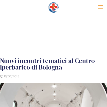
Nuovi incontri tematici al Centro
Iperbarico di Bologna
16/02/2018