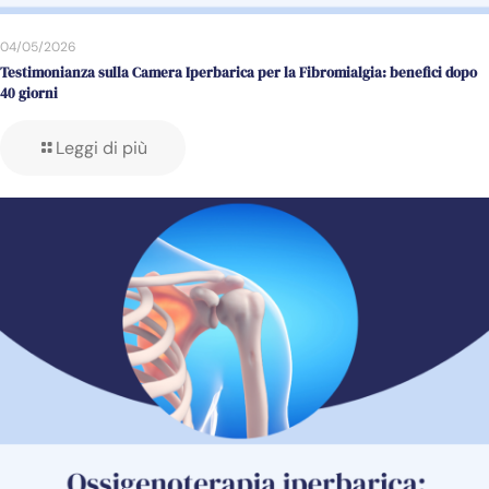
04/05/2026
Testimonianza sulla Camera Iperbarica per la Fibromialgia: benefici dopo
40 giorni
Leggi di più