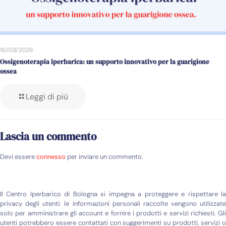
16/03/2026
Ossigenoterapia iperbarica: un supporto innovativo per la guarigione
ossea
Leggi di più
Lascia un commento
Devi essere
connesso
per inviare un commento.
Il Centro Iperbarico di Bologna si impegna a proteggere e rispettare la
privacy degli utenti: le informazioni personali raccolte vengono utilizzate
solo per amministrare gli account e fornire i prodotti e servizi richiesti. Gli
utenti potrebbero essere contattati con suggerimenti su prodotti, servizi o