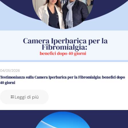
04/05/2026
Testimonianza sulla Camera Iperbarica per la Fibromialgia: benefici dopo
40 giorni
Leggi di più