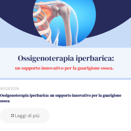
16/03/2026
Ossigenoterapia iperbarica: un supporto innovativo per la guarigione
ossea
Leggi di più