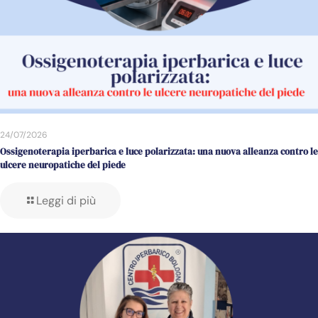
24/07/2026
Ossigenoterapia iperbarica e luce polarizzata: una nuova alleanza contro le
ulcere neuropatiche del piede
Leggi di più