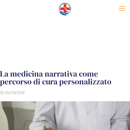
La medicina narrativa come
percorso di cura personalizzato
28/09/2018