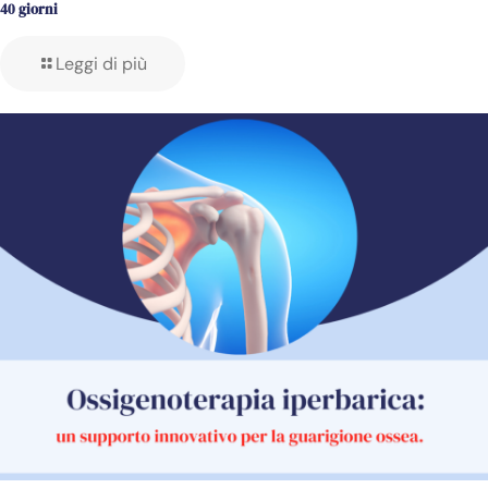
40 giorni
Leggi di più