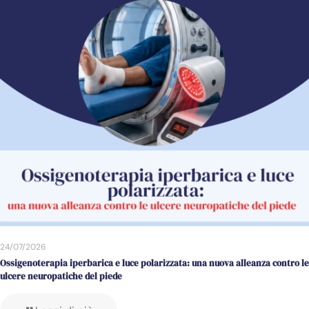
24/07/2026
Ossigenoterapia iperbarica e luce polarizzata: una nuova alleanza contro le
ulcere neuropatiche del piede