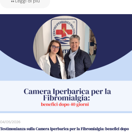
Leggi di più
04/05/2026
Testimonianza sulla Camera Iperbarica per la Fibromialgia: benefici dopo