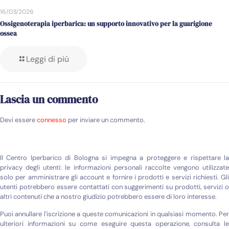
16/03/2026
Ossigenoterapia iperbarica: un supporto innovativo per la guarigione
ossea
Leggi di più
Lascia un commento
Devi essere
connesso
per inviare un commento.
Il Centro Iperbarico di Bologna si impegna a proteggere e rispettare la
privacy degli utenti: le informazioni personali raccolte vengono utilizzate
solo per amministrare gli account e fornire i prodotti e servizi richiesti. Gli
utenti potrebbero essere contattati con suggerimenti su prodotti, servizi o
altri contenuti che a nostro giudizio potrebbero essere di loro interesse.
Puoi annullare l'iscrizione a queste comunicazioni in qualsiasi momento. Per
ulteriori informazioni su come eseguire questa operazione, consulta le