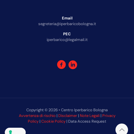
Email
segreteria@iperbaricobologna.it
PEC
iperbarico@legalmail.it
Copyright © 2026 • Centro Iperbarico Bologna
Avvertenza di rischio
|
Disclaimer
|
Note Legali
|
Privacy
Policy
|
Cookie Policy
| Data Access Request