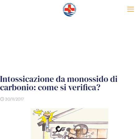
Intossicazione da monossido di
carbonio: come si verifica?
30/11/2017