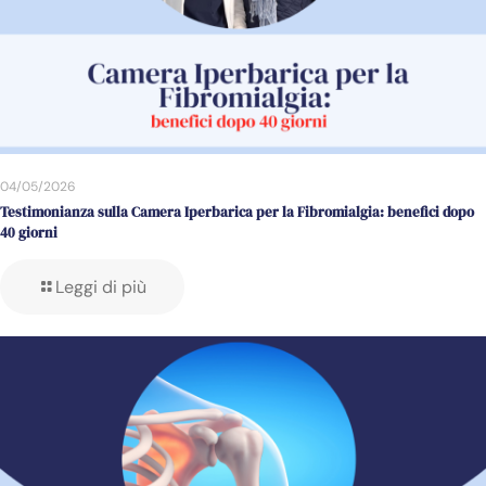
04/05/2026
Testimonianza sulla Camera Iperbarica per la Fibromialgia: benefici dopo
40 giorni
Leggi di più