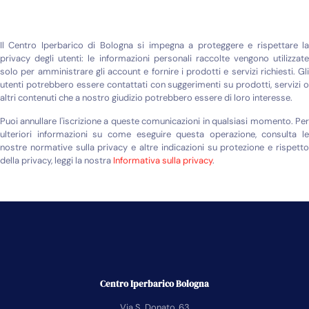
Il Centro Iperbarico di Bologna si impegna a proteggere e rispettare la
privacy degli utenti: le informazioni personali raccolte vengono utilizzate
solo per amministrare gli account e fornire i prodotti e servizi richiesti. Gli
utenti potrebbero essere contattati con suggerimenti su prodotti, servizi o
altri contenuti che a nostro giudizio potrebbero essere di loro interesse.
Puoi annullare l'iscrizione a queste comunicazioni in qualsiasi momento. Per
ulteriori informazioni su come eseguire questa operazione, consulta le
nostre normative sulla privacy e altre indicazioni su protezione e rispetto
della privacy, leggi la nostra
Informativa sulla privacy
.
Centro Iperbarico Bologna
Via S. Donato, 63