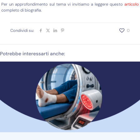
Per un approfondimento sul tema vi invitiamo a leggere questo
articolo
completo di biografia.
Condividi su:
0
Potrebbe interessarti anche: