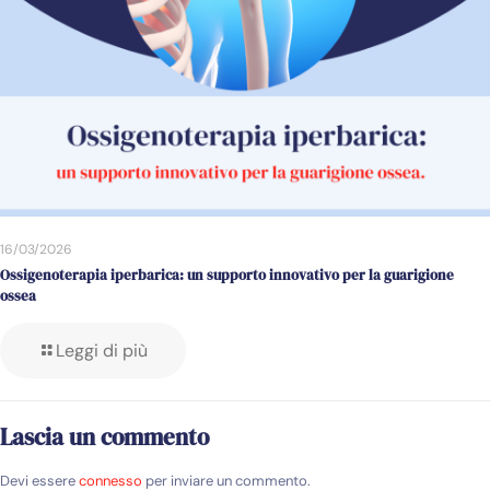
16/03/2026
Ossigenoterapia iperbarica: un supporto innovativo per la guarigione
ossea
Leggi di più
Lascia un commento
Devi essere
connesso
per inviare un commento.