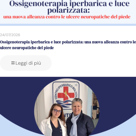
24/07/2026
Ossigenoterapia iperbarica e luce polarizzata: una nuova alleanza contro le
ulcere neuropatiche del piede
Leggi di più