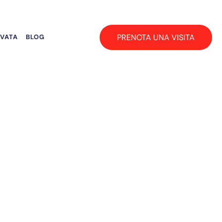
PRENOTA UNA VISITA
RVATA
BLOG