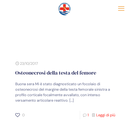
23/10/2017
Osteonecrosi della testa del femore
Buona sera Mi è stato diagnosticato un focolaio di
osteonecrosi del margine della testa femorale sinistra a
profilo corticale focalmente avvallato, con intenso
versamento articolare reattivo.
[…]
0
1
Leggi di più