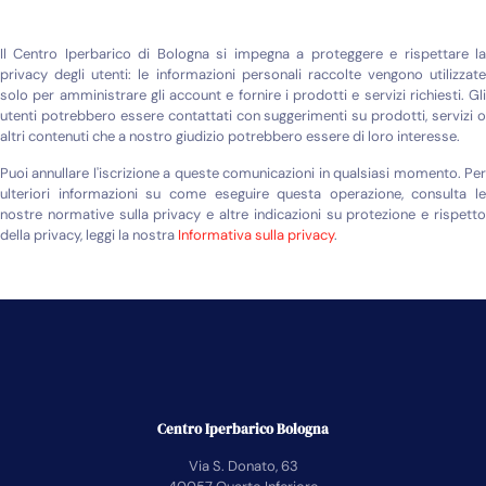
Il Centro Iperbarico di Bologna si impegna a proteggere e rispettare la
privacy degli utenti: le informazioni personali raccolte vengono utilizzate
solo per amministrare gli account e fornire i prodotti e servizi richiesti. Gli
utenti potrebbero essere contattati con suggerimenti su prodotti, servizi o
altri contenuti che a nostro giudizio potrebbero essere di loro interesse.
Puoi annullare l'iscrizione a queste comunicazioni in qualsiasi momento. Per
ulteriori informazioni su come eseguire questa operazione, consulta le
nostre normative sulla privacy e altre indicazioni su protezione e rispetto
della privacy, leggi la nostra
Informativa sulla privacy
.
Centro Iperbarico Bologna
Via S. Donato, 63