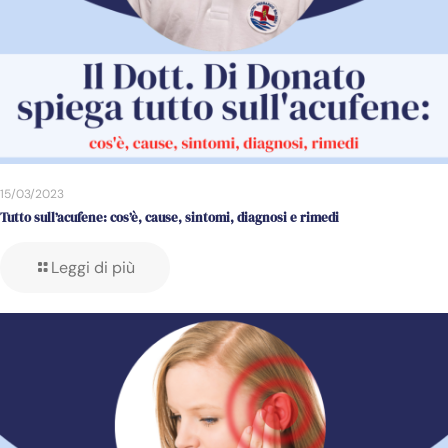
15/03/2023
Tutto sull’acufene: cos’è, cause, sintomi, diagnosi e rimedi
Leggi di più