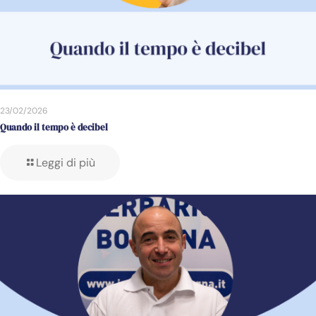
23/02/2026
Quando il tempo è decibel
Leggi di più