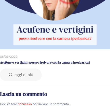
08/06/2020
Acufene e vertigini: posso risolvere con la camera iperbarica?
Leggi di più
Lascia un commento
Devi essere
connesso
per inviare un commento.