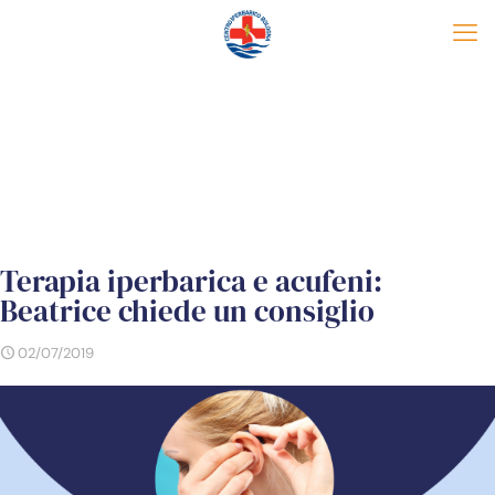
Terapia iperbarica e acufeni:
Beatrice chiede un consiglio
02/07/2019