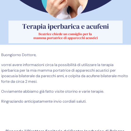
Buongiorno Dottore,
vorrei avere informazioni circa la possibilità di utilizzare la terapia
iperbarica per la mia mamma portatrice di apparecchi acustici per
ipoacusia bilaterale da parecchi anni, e colpita da acufene bilaterale molto
forte da circa 2 mesi.
Ovviamente abbiamo già fatto visite otorino e varie terapie.
Ringraziando anticipatamente invio cordiali saluti.