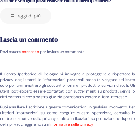
Acufene e vertigini: posso risolvere con la camera iperbarica?
Leggi di più
Lascia un commento
Devi essere
connesso
per inviare un commento.
Il Centro Iperbarico di Bologna si impegna a proteggere e rispettare la
privacy degli utenti: le informazioni personali raccolte vengono utilizzate
solo per amministrare gli account e fornire i prodotti e servizi richiesti. Gli
utenti potrebbero essere contattati con suggerimenti su prodotti, servizi o
altri contenuti che a nostro giudizio potrebbero essere di loro interesse.
Puoi annullare l'iscrizione a queste comunicazioni in qualsiasi momento. Per
ulteriori informazioni su come eseguire questa operazione, consulta le
nostre normative sulla privacy e altre indicazioni su protezione e rispetto
della privacy, leggi la nostra
Informativa sulla privacy
.