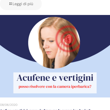
Leggi di più
08/06/2020