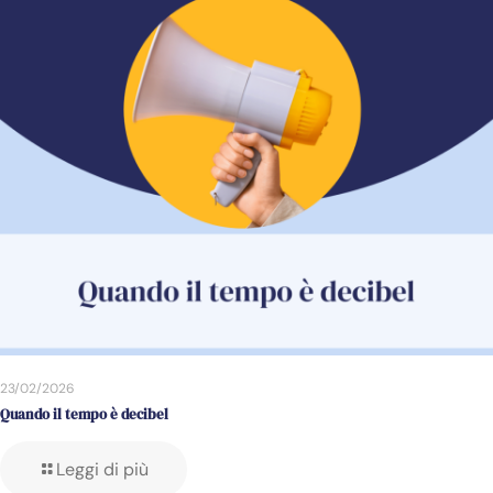
23/02/2026
Quando il tempo è decibel
Leggi di più