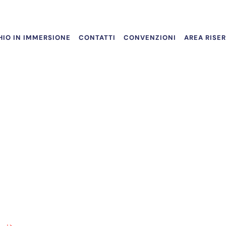
IO IN IMMERSIONE
CONTATTI
CONVENZIONI
AREA RISE