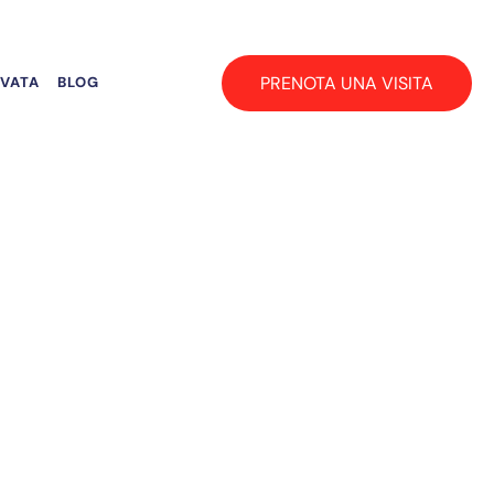
PRENOTA UNA VISITA
RVATA
BLOG