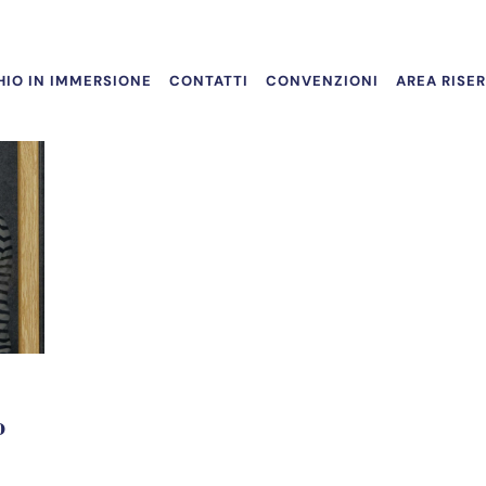
IO IN IMMERSIONE
CONTATTI
CONVENZIONI
AREA RISE
o