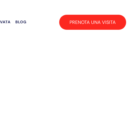
PRENOTA UNA VISITA
RVATA
BLOG