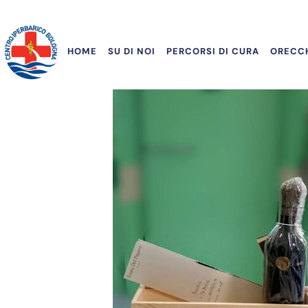
HOME
SU DI NOI
PERCORSI DI CURA
ORECCH