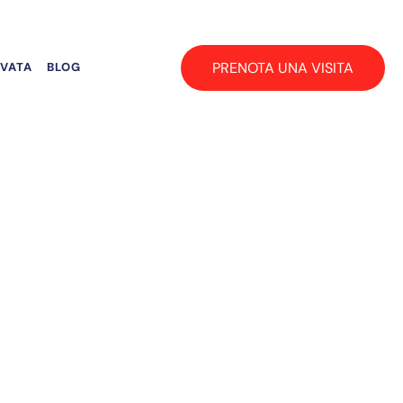
PRENOTA UNA VISITA
RVATA
BLOG