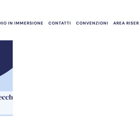
IO IN IMMERSIONE
CONTATTI
CONVENZIONI
AREA RISE