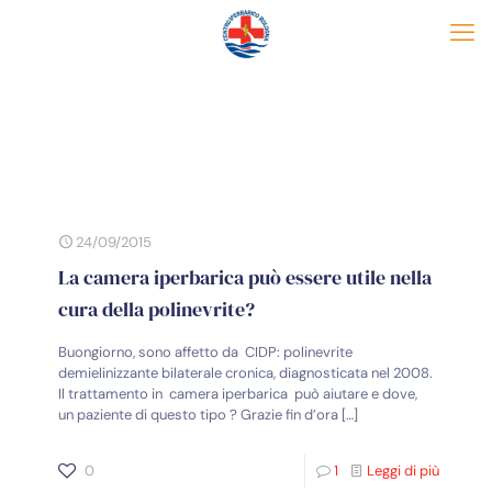
24/09/2015
La camera iperbarica può essere utile nella
cura della polinevrite?
Buongiorno, sono affetto da CIDP: polinevrite
demielinizzante bilaterale cronica, diagnosticata nel 2008.
Il trattamento in camera iperbarica può aiutare e dove,
un paziente di questo tipo ? Grazie fin d’ora
[…]
0
1
Leggi di più