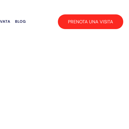
PRENOTA UNA VISITA
RVATA
BLOG