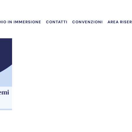
IO IN IMMERSIONE
CONTATTI
CONVENZIONI
AREA RISE