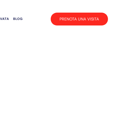
PRENOTA UNA VISITA
RVATA
BLOG