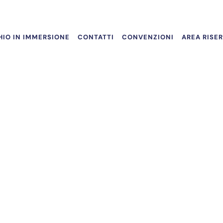
IO IN IMMERSIONE
CONTATTI
CONVENZIONI
AREA RISE