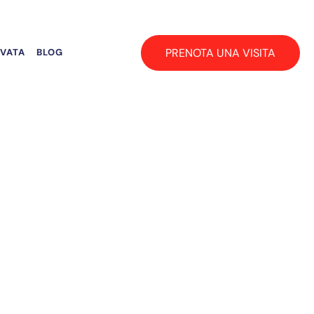
PRENOTA UNA VISITA
RVATA
BLOG