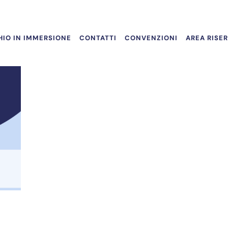
IO IN IMMERSIONE
CONTATTI
CONVENZIONI
AREA RISE