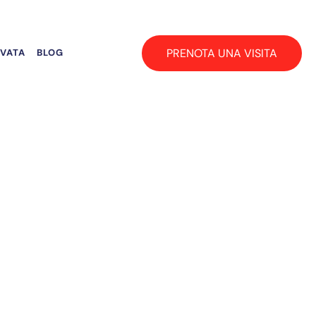
PRENOTA UNA VISITA
RVATA
BLOG