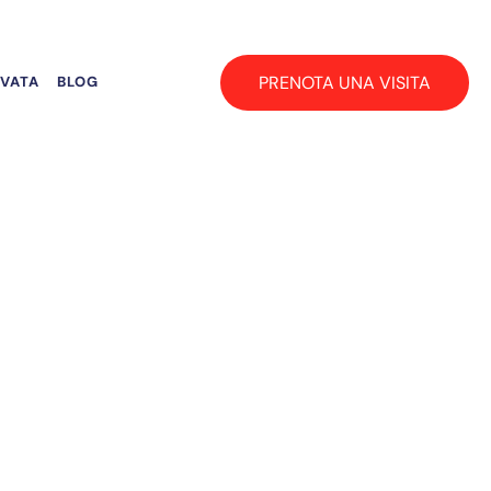
PRENOTA UNA VISITA
RVATA
BLOG