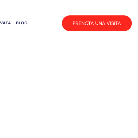
PRENOTA UNA VISITA
RVATA
BLOG